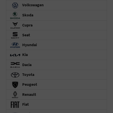
Volkswagen
Skoda
Cupra
Seat
Hyundai
Kia
Dacia
Toyota
Peugeot
Renault
Fiat