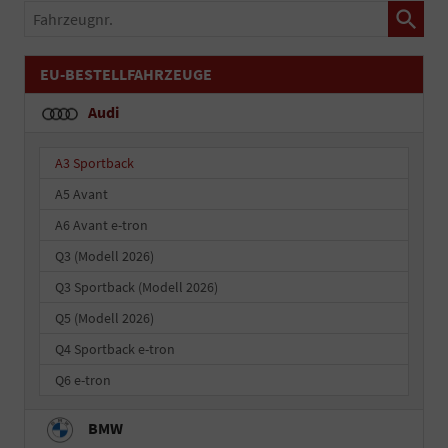
Fahrzeugnr.
EU-BESTELLFAHRZEUGE
Audi
A3 Sportback
A5 Avant
A6 Avant e-tron
Q3 (Modell 2026)
Q3 Sportback (Modell 2026)
Q5 (Modell 2026)
Q4 Sportback e-tron
Q6 e-tron
BMW