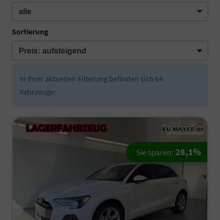
Sortierung
In Ihrer aktuellen Filterung befinden sich
64
Fahrzeuge:
28,1%
Sie sparen: