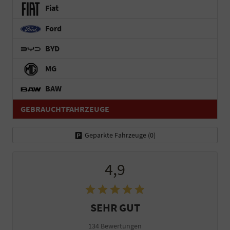
Fiat
Ford
BYD
MG
BAW
GEBRAUCHTFAHRZEUGE
Geparkte Fahrzeuge (
0
)
4,9
SEHR GUT
134 Bewertungen