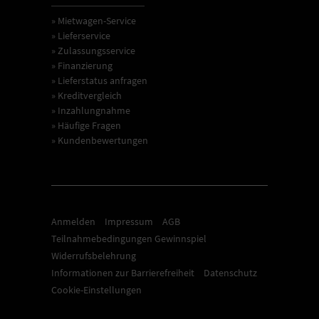
» Mietwagen-Service
» Lieferservice
» Zulassungsservice
» Finanzierung
» Lieferstatus anfragen
» Kreditvergleich
» Inzahlungnahme
» Häufige Fragen
» Kundenbewertungen
Anmelden
Impressum
AGB
Teilnahmebedingungen Gewinnspiel
Widerrufsbelehrung
Informationen zur Barrierefreiheit
Datenschutz
Cookie-Einstellungen