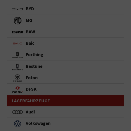
BYD
MG
BAW
Baic
Forthing
Bestune
Foton
DFSK
LAGERFAHRZEUGE
Audi
Volkswagen