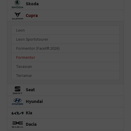
Skoda
Cupra
Leon
Leon Sportstourer
Formentor (Facelift 2026)
Formentor
Tavascan
Terramar
Seat
Hyundai
Kia
Dacia