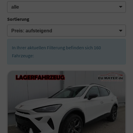
Sortierung
In Ihrer aktuellen Filterung befinden sich
160
Fahrzeuge: