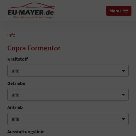
Menü
info
Cupra Formentor
Kraftstoff
Getriebe
Antrieb
Ausstattungslinie