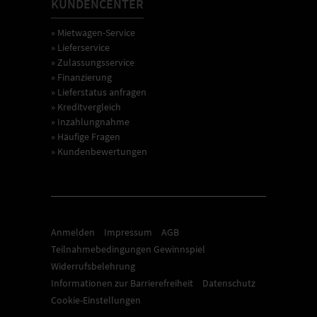
KUNDENCENTER
» Mietwagen-Service
» Lieferservice
» Zulassungsservice
» Finanzierung
» Lieferstatus anfragen
» Kreditvergleich
» Inzahlungnahme
» Häufige Fragen
» Kundenbewertungen
Anmelden
Impressum
AGB
Teilnahmebedingungen Gewinnspiel
Widerrufsbelehrung
Informationen zur Barrierefreiheit
Datenschutz
Cookie-Einstellungen