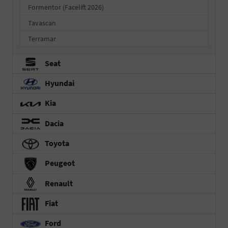
Formentor (Facelift 2026)
Tavascan
Terramar
Seat
Hyundai
Kia
Dacia
Toyota
Peugeot
Renault
Fiat
Ford