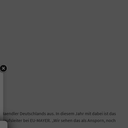
Haendler Deutschlands aus. In diesem Jahr mit dabei ist das
rkaufsleiter bei EU-MAYER. „Wir sehen das als Ansporn, noch