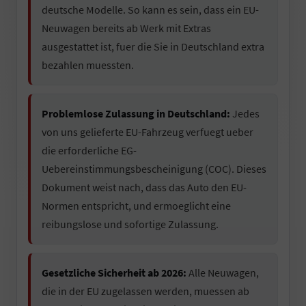
deutsche Modelle. So kann es sein, dass ein EU-
Neuwagen bereits ab Werk mit Extras
ausgestattet ist, fuer die Sie in Deutschland extra
bezahlen muessten.
Problemlose Zulassung in Deutschland:
Jedes
von uns gelieferte EU-Fahrzeug verfuegt ueber
die erforderliche EG-
Uebereinstimmungsbescheinigung (COC). Dieses
Dokument weist nach, dass das Auto den EU-
Normen entspricht, und ermoeglicht eine
reibungslose und sofortige Zulassung.
Gesetzliche Sicherheit ab 2026:
Alle Neuwagen,
die in der EU zugelassen werden, muessen ab