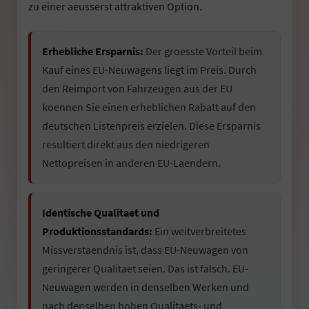
zu einer aeusserst attraktiven Option.
Erhebliche Ersparnis:
Der groesste Vorteil beim
Kauf eines EU-Neuwagens liegt im Preis. Durch
den Reimport von Fahrzeugen aus der EU
koennen Sie einen erheblichen Rabatt auf den
deutschen Listenpreis erzielen. Diese Ersparnis
resultiert direkt aus den niedrigeren
Nettopreisen in anderen EU-Laendern.
Identische Qualitaet und
Produktionsstandards:
Ein weitverbreitetes
Missverstaendnis ist, dass EU-Neuwagen von
geringerer Qualitaet seien. Das ist falsch. EU-
Neuwagen werden in denselben Werken und
nach denselben hohen Qualitaets- und