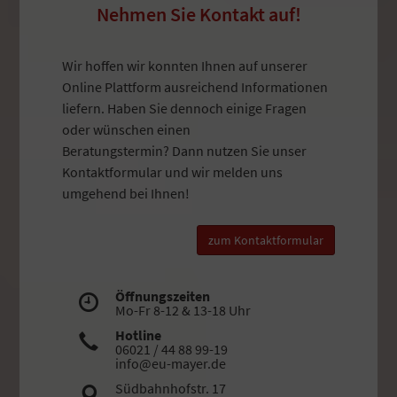
Nehmen Sie Kontakt auf!
Wir hoffen wir konnten Ihnen auf unserer
Online Plattform ausreichend Informationen
liefern. Haben Sie dennoch einige Fragen
oder wünschen einen
Beratungstermin? Dann nutzen Sie unser
Kontaktformular und wir melden uns
umgehend bei Ihnen!
zum Kontaktformular
Öffnungszeiten
Mo-Fr 8-12 & 13-18 Uhr
Hotline
06021 / 44 88 99-19
info@eu-mayer.de
Südbahnhofstr. 17