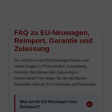
FAQ zu EU-Neuwagen,
Reimport, Garantie und
Zulassung
Sie möchten einen EU-Neuwagen kaufen und
haben Fragen zu Preisvorteilen, Ausstattung,
Garantie, Bezahlung oder Zulassung in
Deutschland? Hier finden Sie die wichtigsten
Antworten rund um EU-Fahrzeuge und Reimporte.
Was ist ein EU-Neuwagen bzw.
Reimport?