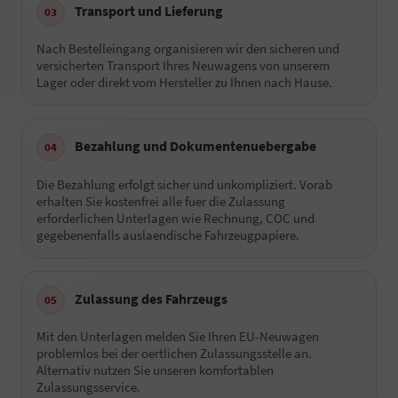
Transport und Lieferung
Nach Bestelleingang organisieren wir den sicheren und
versicherten Transport Ihres Neuwagens von unserem
Lager oder direkt vom Hersteller zu Ihnen nach Hause.
Bezahlung und Dokumentenuebergabe
Die Bezahlung erfolgt sicher und unkompliziert. Vorab
erhalten Sie kostenfrei alle fuer die Zulassung
erforderlichen Unterlagen wie Rechnung, COC und
gegebenenfalls auslaendische Fahrzeugpapiere.
Zulassung des Fahrzeugs
Mit den Unterlagen melden Sie Ihren EU-Neuwagen
problemlos bei der oertlichen Zulassungsstelle an.
Alternativ nutzen Sie unseren komfortablen
Zulassungsservice.