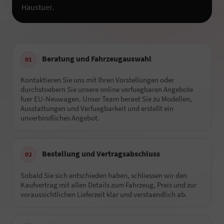
Haustuer.
Beratung und Fahrzeugauswahl
Kontaktieren Sie uns mit Ihren Vorstellungen oder
durchstoebern Sie unsere online verfuegbaren Angebote
fuer EU-Neuwagen. Unser Team beraet Sie zu Modellen,
Ausstattungen und Verfuegbarkeit und erstellt ein
unverbindliches Angebot.
Bestellung und Vertragsabschluss
Sobald Sie sich entschieden haben, schliessen wir den
Kaufvertrag mit allen Details zum Fahrzeug, Preis und zur
voraussichtlichen Lieferzeit klar und verstaendlich ab.