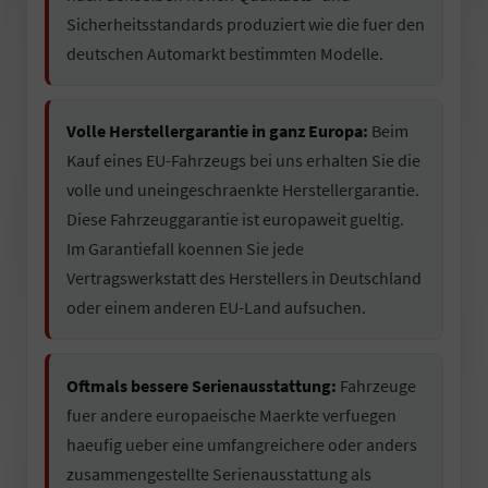
Sicherheitsstandards produziert wie die fuer den
deutschen Automarkt bestimmten Modelle.
Volle Herstellergarantie in ganz Europa:
Beim
Kauf eines EU-Fahrzeugs bei uns erhalten Sie die
volle und uneingeschraenkte Herstellergarantie.
Diese Fahrzeuggarantie ist europaweit gueltig.
Im Garantiefall koennen Sie jede
Vertragswerkstatt des Herstellers in Deutschland
oder einem anderen EU-Land aufsuchen.
Oftmals bessere Serienausstattung:
Fahrzeuge
fuer andere europaeische Maerkte verfuegen
haeufig ueber eine umfangreichere oder anders
zusammengestellte Serienausstattung als