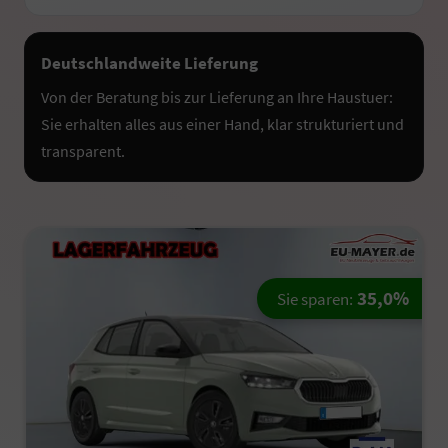
Deutschlandweite Lieferung
Von der Beratung bis zur Lieferung an Ihre Haustuer:
Sie erhalten alles aus einer Hand, klar strukturiert und
transparent.
35,0%
Sie sparen: