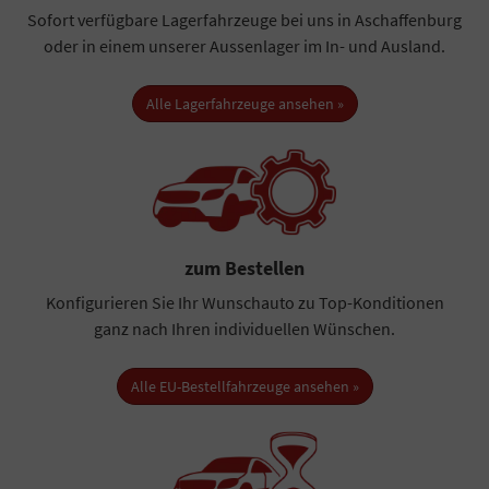
Sofort verfügbare Lagerfahrzeuge bei uns in Aschaffenburg
oder in einem unserer Aussenlager im In- und Ausland.
Alle Lagerfahrzeuge ansehen »
zum Bestellen
Konfigurieren Sie Ihr Wunschauto zu Top-Konditionen
ganz nach Ihren individuellen Wünschen.
Alle EU-Bestellfahrzeuge ansehen »