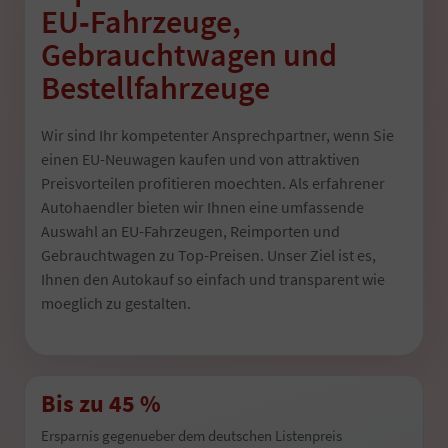
EU‑Fahrzeuge,
Gebrauchtwagen und
Bestellfahrzeuge
Wir sind Ihr kompetenter Ansprechpartner, wenn Sie
einen EU-Neuwagen kaufen und von attraktiven
Preisvorteilen profitieren moechten. Als erfahrener
Autohaendler bieten wir Ihnen eine umfassende
Auswahl an EU-Fahrzeugen, Reimporten und
Gebrauchtwagen zu Top-Preisen. Unser Ziel ist es,
Ihnen den Autokauf so einfach und transparent wie
moeglich zu gestalten.
Bis zu 45 %
Ersparnis gegenueber dem deutschen Listenpreis