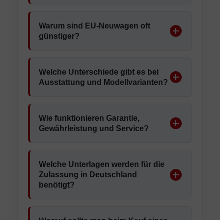
Warum sind EU-Neuwagen oft
günstiger?
Welche Unterschiede gibt es bei
Ausstattung und Modellvarianten?
Wie funktionieren Garantie,
Gewährleistung und Service?
Welche Unterlagen werden für die
Zulassung in Deutschland
benötigt?