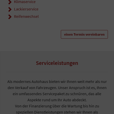
Klimaservice
Lackierservice
Reifenwechsel
einen Termin vereinbaren
Serviceleistungen
Als modernes Autohaus bieten wir Ihnen weit mehr als nur
den Verkauf von Fahrzeugen. Unser Anspruch ist es, Ihnen
ein umfassendes Servicepaket zu schnüren, das alle
Aspekte rund um Ihr Auto abdeckt.
Von der Finanzierung über die Wartung bis hin zu
speziellen Dienstleistungen stehen wir Ihnen als