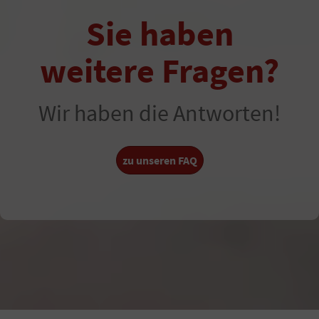
Sie haben
weitere Fragen?
Wir haben die Antworten!
zu unseren FAQ