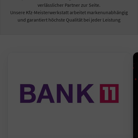
verlässlicher Partner zur Seite.
Unsere Kfz-Meisterwerkstatt arbeitet markenunabhängig
und garantiert höchste Qualität bei jeder Leistung