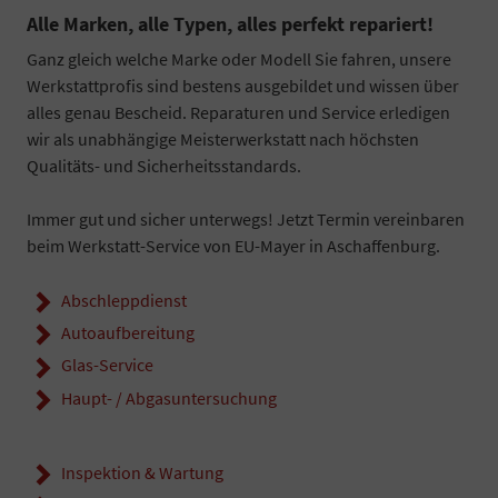
Alle Marken, alle Typen, alles perfekt repariert!
Ganz gleich welche Marke oder Modell Sie fahren, unsere
Werkstattprofis sind bestens ausgebildet und wissen über
alles genau Bescheid. Reparaturen und Service erledigen
wir als unabhängige Meisterwerkstatt nach höchsten
Qualitäts- und Sicherheitsstandards.
Immer gut und sicher unterwegs! Jetzt Termin vereinbaren
beim Werkstatt-Service von EU-Mayer in Aschaffenburg.
Abschleppdienst
Autoaufbereitung
Glas-Service
Haupt- / Abgasuntersuchung
Inspektion & Wartung