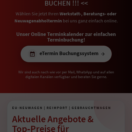
BUCHEN !!! <<
Wählen Sie jetzt Ihren
Werkstatt-, Beratungs- oder
Neuwagenabholtermin
bei uns ganz einfach online.
Unser Online Terminkalender zur einfachen
Terminbuchung!
eTermin Buchungssystem
Wir sind auch nach wie vor per Mail, WhatsApp und auf allen
digitalen Kanälen verfügbar und beraten Sie gerne.
EU-NEUWAGEN | REIMPORT | GEBRAUCHTWAGEN
Aktuelle Angebote &
Top‑Preise für