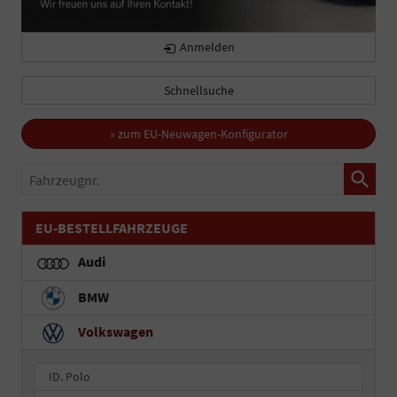
Anmelden
Schnellsuche
» zum EU-Neuwagen-Konfigurator
Fahrzeugnr.
EU-BESTELLFAHRZEUGE
Audi
BMW
Volkswagen
ID. Polo