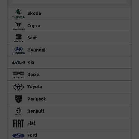
Skoda
Cupra
Seat
Hyundai
Kia
Dacia
Toyota
Peugeot
Renault
Fiat
Ford