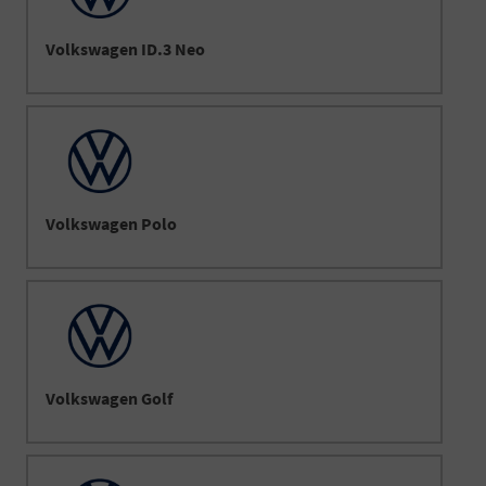
Volkswagen ID.3 Neo
Volkswagen Polo
Volkswagen Golf