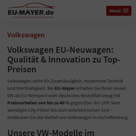
Menü
Volkswagen
Volkswagen EU-Neuwagen:
Qualität & Innovation zu Top-
Preisen
Volkswagen steht für Zuverlässigkeit, modernste Technik
und Werthaltigkeit. Bei
EU-Mayer
erhalten Sie Ihren neuen
VW als EU-Reimport oder deutsches Bestellfahrzeug mit
Preisvorteilen von bis zu 40 %
gegenüber der UVP. Vom
wendigen City-Flitzer bis zum vollelektrischen SUV –
entdecken Sie die Vielfalt von Volkswagen in Aschaffenburg.
Unsere VW-Modelle im