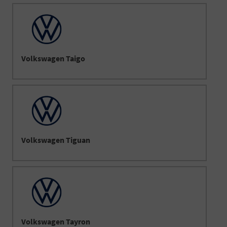
Volkswagen Taigo
Volkswagen Tiguan
Volkswagen Tayron