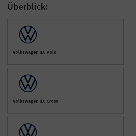
Überblick:
Volkswagen ID. Polo
Volkswagen ID. Cross