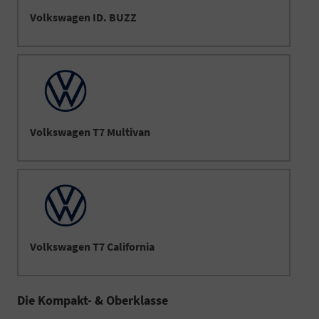
Volkswagen ID. BUZZ
Volkswagen T7 Multivan
Volkswagen T7 California
Die Kompakt- & Oberklasse