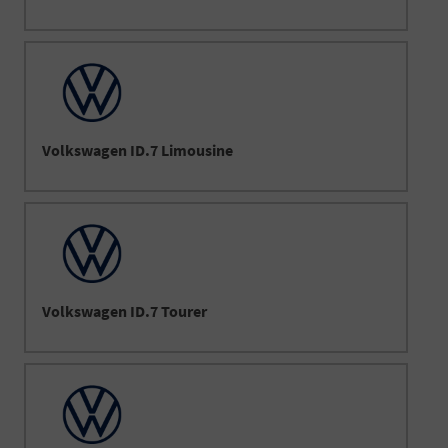
Volkswagen ID.7 Limousine
Volkswagen ID.7 Tourer