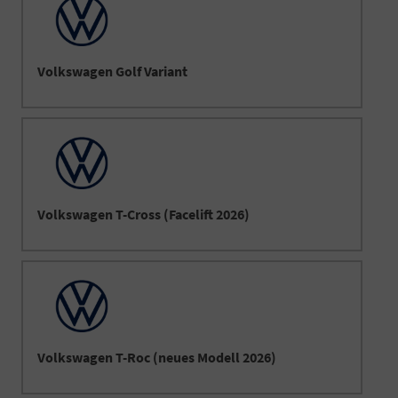
Volkswagen Golf Variant
Volkswagen T-Cross (Facelift 2026)
Volkswagen T-Roc (neues Modell 2026)