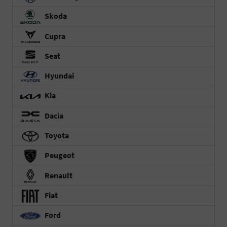
Skoda
Cupra
Seat
Hyundai
Kia
Dacia
Toyota
Peugeot
Renault
Fiat
Ford