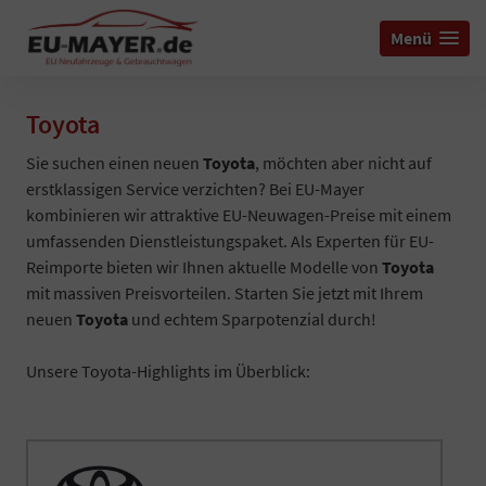
Menü
Toyota
Sie suchen einen neuen
Toyota
, möchten aber nicht auf
erstklassigen Service verzichten? Bei EU-Mayer
kombinieren wir attraktive EU-Neuwagen-Preise mit einem
umfassenden Dienstleistungspaket. Als Experten für EU-
Reimporte bieten wir Ihnen aktuelle Modelle von
Toyota
mit massiven Preisvorteilen. Starten Sie jetzt mit Ihrem
neuen
Toyota
und echtem Sparpotenzial durch!
Unsere Toyota-Highlights im Überblick: