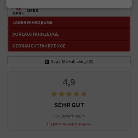
DFSK
LAGERFAHRZEUGE
VORLAUFFAHRZEUGE
GEBRAUCHTFAHRZEUGE
Geparkte Fahrzeuge (
0
)
4,9
SEHR GUT
134 Bewertungen
Alle Bewertungen anzeigen >