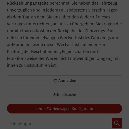
Rückzahlung Entgelte berechnet. Sie haben das Fahrzeug
unverzüglich und in jedem Fall spätestens vierzehn Tagen
ab dem Tag, an dem Sie uns über den Widerruf dieses
Vertrages unterrichten, an uns zu übergeben. Sie tragen die
unmittelbaren Kosten der Rückgabe des Fahrzeugs. Sie
müssen für einen etwaigen Wertverlust des Fahrzeugs nur
aufkommen, wenn dieser Wertverlust auf einen zur
Prüfung der Beschaffenheit, Eigenschaften und
Funktionsweise der Waren nicht notwendigen Umgang mit
ihnen zurückzuführen ist.
Anmelden
Schnellsuche
» zum EU-Neuwagen-Konfigurator
Fahrzeugnr.