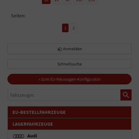
Seiten:
1
2
Anmelden
Schnellsuche
» zum EU-Neuwagen-Konfigurator
Fahrzeugnr.
EU-BESTELLFAHRZEUGE
LAGERFAHRZEUGE
Audi