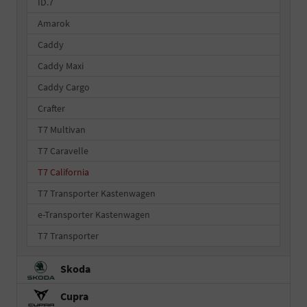
ID.7
Amarok
Caddy
Caddy Maxi
Caddy Cargo
Crafter
T7 Multivan
T7 Caravelle
T7 California
T7 Transporter Kastenwagen
e-Transporter Kastenwagen
T7 Transporter
Skoda
Cupra