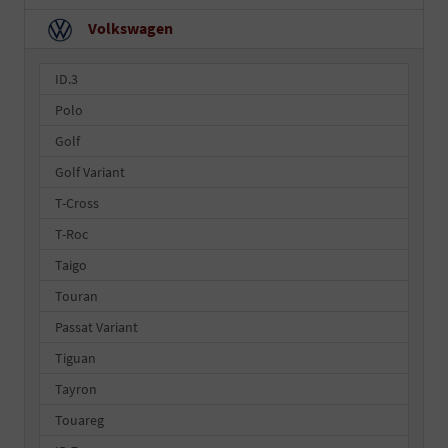
Volkswagen
ID.3
Polo
Golf
Golf Variant
T-Cross
T-Roc
Taigo
Touran
Passat Variant
Tiguan
Tayron
Touareg