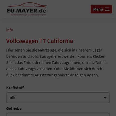
Menü
info
Volkswagen T7 California
Hier sehen Sie die Fahrzeuge, die sich in unserem Lager
befinden und sofort ausgeliefert werden können. Klicken
Sie in das Foto oder einen Fahrzeugnamen, um alle Details
dieses Fahrzeugs zu sehen. Oder Sie können sich durch
Klick bestimmte Ausstattungspakete anzeigen lassen.
Kraftstoff
Getriebe