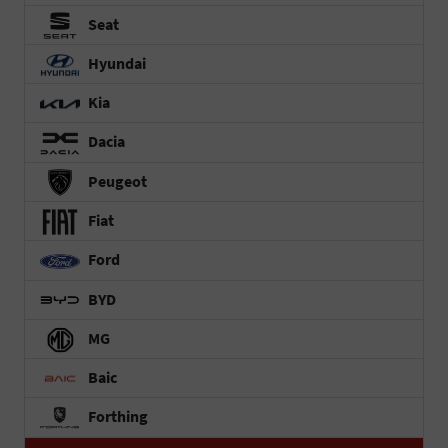
Seat
Hyundai
Kia
Dacia
Peugeot
Fiat
Ford
BYD
MG
Baic
Forthing