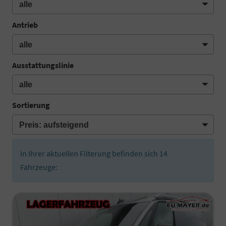
Antrieb
Ausstattungslinie
Sortierung
In Ihrer aktuellen Filterung befinden sich
14
Fahrzeuge: