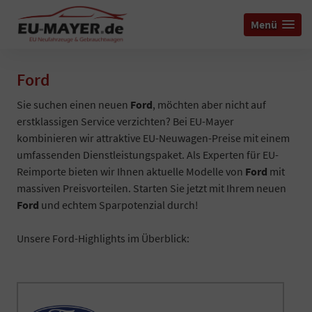
Menü
Ford
Sie suchen einen neuen
Ford
, möchten aber nicht auf
erstklassigen Service verzichten? Bei EU-Mayer
kombinieren wir attraktive EU-Neuwagen-Preise mit einem
umfassenden Dienstleistungspaket. Als Experten für EU-
Reimporte bieten wir Ihnen aktuelle Modelle von
Ford
mit
massiven Preisvorteilen. Starten Sie jetzt mit Ihrem neuen
Ford
und echtem Sparpotenzial durch!
Unsere Ford-Highlights im Überblick: