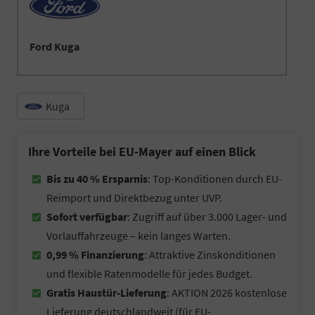
Ford Kuga
Kuga
Ihre Vorteile bei EU-Mayer auf einen Blick
Bis zu 40 % Ersparnis
: Top-Konditionen durch EU-
Reimport und Direktbezug unter UVP.
Sofort verfügbar
: Zugriff auf über 3.000 Lager- und
Vorlauffahrzeuge – kein langes Warten.
0,99 % Finanzierung
: Attraktive Zinskonditionen
und flexible Ratenmodelle für jedes Budget.
Gratis Haustür-Lieferung
: AKTION 2026 kostenlose
Lieferung deutschlandweit (für EU-