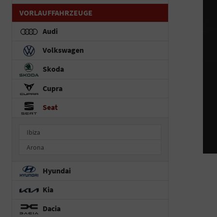
VORLAUFFAHRZEUGE
Audi
Volkswagen
Skoda
Cupra
Seat
Ibiza
Arona
Hyundai
Kia
Dacia