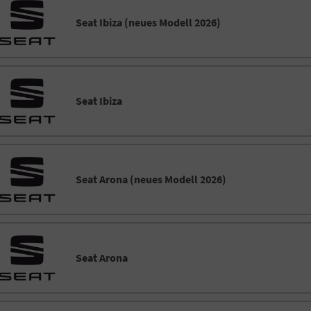
Seat Ibiza (neues Modell 2026)
Seat Ibiza
Seat Arona (neues Modell 2026)
Seat Arona