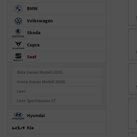
BMW
Volkswagen
Skoda
Cupra
Seat
Ibiza (neues Modell 2026)
Arona (neues Modell 2026)
Leon
Leon Sportstourer ST
Hyundai
Kia