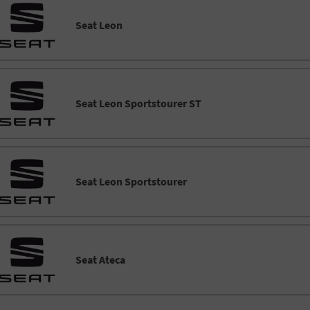
Seat Leon
Seat Leon Sportstourer ST
Seat Leon Sportstourer
Seat Ateca