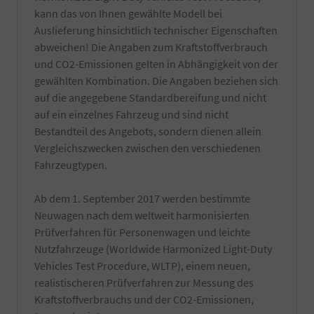
kann das von Ihnen gewählte Modell bei
Auslieferung hinsichtlich technischer Eigenschaften
abweichen! Die Angaben zum Kraftstoffverbrauch
und CO2-Emissionen gelten in Abhängigkeit von der
gewählten Kombination. Die Angaben beziehen sich
auf die angegebene Standardbereifung und nicht
auf ein einzelnes Fahrzeug und sind nicht
Bestandteil des Angebots, sondern dienen allein
Vergleichszwecken zwischen den verschiedenen
Fahrzeugtypen.
Ab dem 1. September 2017 werden bestimmte
Neuwagen nach dem weltweit harmonisierten
Prüfverfahren für Personenwagen und leichte
Nutzfahrzeuge (Worldwide Harmonized Light-Duty
Vehicles Test Procedure, WLTP), einem neuen,
realistischeren Prüfverfahren zur Messung des
Kraftstoffverbrauchs und der CO2-Emissionen,