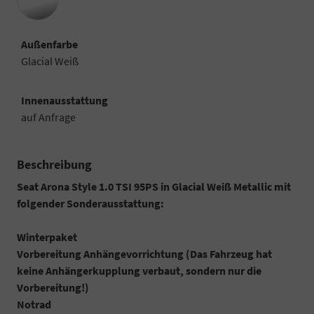
Außenfarbe
Glacial Weiß
Innenausstattung
auf Anfrage
Beschreibung
Seat Arona Style 1.0 TSI 95PS in Glacial Weiß Metallic mit
folgender Sonderausstattung:
Winterpaket
Vorbereitung Anhängevorrichtung (Das Fahrzeug hat
keine Anhängerkupplung verbaut, sondern nur die
Vorbereitung!)
Notrad