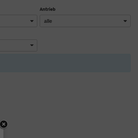
Antrieb