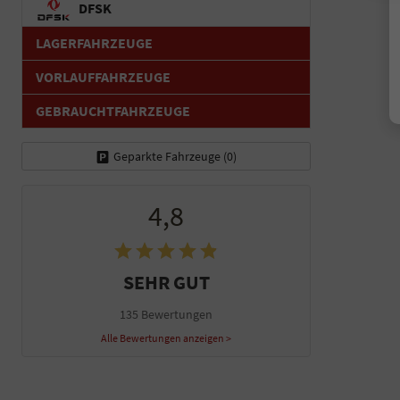
DFSK
LAGERFAHRZEUGE
VORLAUFFAHRZEUGE
GEBRAUCHTFAHRZEUGE
Geparkte Fahrzeuge (
0
)
4,8
SEHR GUT
135 Bewertungen
Alle Bewertungen anzeigen >