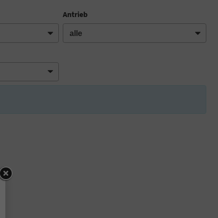
Antrieb