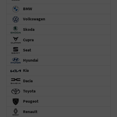
BMW
Volkswagen
Skoda
Cupra
Seat
Hyundai
Kia
Dacia
Toyota
Peugeot
Renault