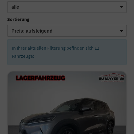
Sortierung
In Ihrer aktuellen Filterung befinden sich
12
Fahrzeuge: