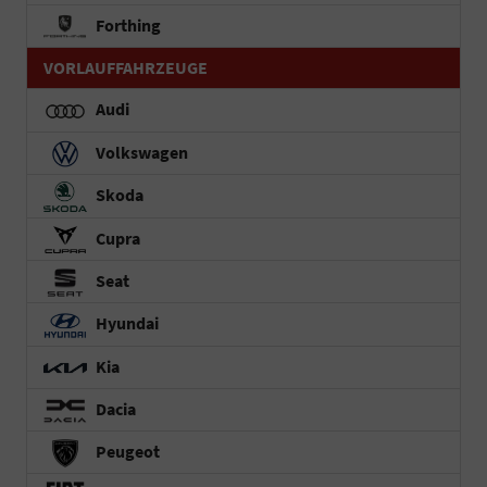
Forthing
VORLAUFFAHRZEUGE
Audi
Volkswagen
Skoda
Cupra
Seat
Hyundai
Kia
Dacia
Peugeot