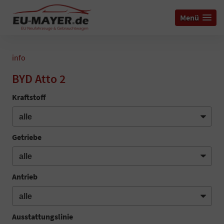
Menü
info
BYD Atto 2
Kraftstoff
Getriebe
Antrieb
Ausstattungslinie