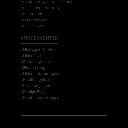
» Haupt- / Abgasuntersuchung
» Inspektion + Wartung
» Klimaservice
» Lackierservice
» Reifenservice
KUNDENCENTER
» Mietwagen-Service
» Lieferservice
» Zulassungsservice
» Finanzierung
» Lieferstatus anfragen
» Kreditvergleich
» Inzahlungnahme
» Häufige Fragen
» Kundenbewertungen