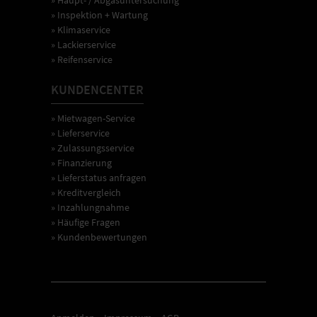
» Inspektion + Wartung
» Klimaservice
» Lackierservice
» Reifenservice
KUNDENCENTER
» Mietwagen-Service
» Lieferservice
» Zulassungsservice
» Finanzierung
» Lieferstatus anfragen
» Kreditvergleich
» Inzahlungnahme
» Häufige Fragen
» Kundenbewertungen