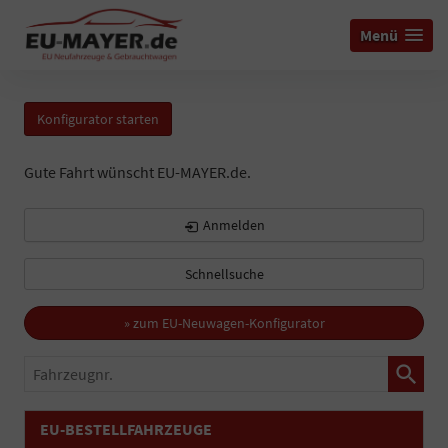
Menü
Konfigurator starten
Gute Fahrt wünscht EU-MAYER.de.
Anmelden
Schnellsuche
» zum EU-Neuwagen-Konfigurator
Fahrzeugnr.
EU-BESTELLFAHRZEUGE