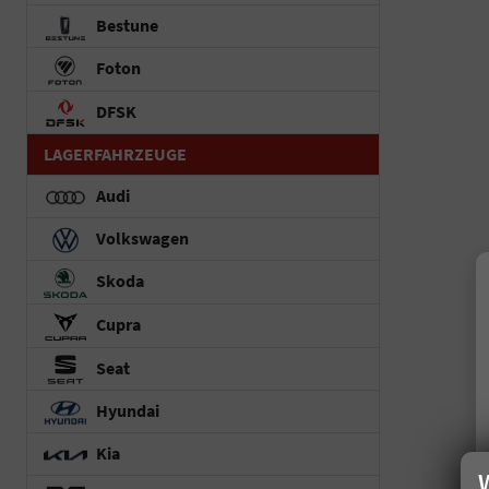
Bestune
Foton
DFSK
LAGERFAHRZEUGE
Audi
Volkswagen
Skoda
Cupra
Seat
Hyundai
Kia