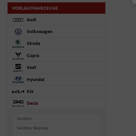
VORLAUFFAHRZEUGE
Audi
Volkswagen
Skoda
Cupra
Seat
Hyundai
Kia
Dacia
Sandero
Sandero Stepway