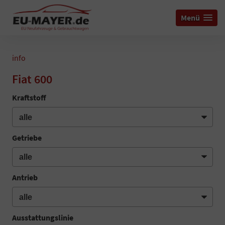
Menü
info
Fiat 600
Kraftstoff
Getriebe
Antrieb
Ausstattungslinie