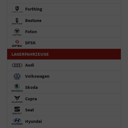
Forthing
Bestune
Foton
DFSK
LAGERFAHRZEUGE
Audi
Volkswagen
Skoda
Cupra
Seat
Hyundai