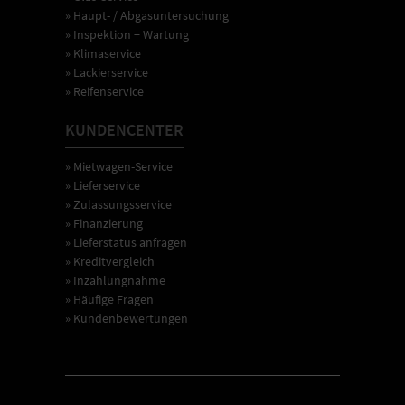
» Haupt- / Abgasuntersuchung
» Inspektion + Wartung
» Klimaservice
» Lackierservice
» Reifenservice
KUNDENCENTER
» Mietwagen-Service
» Lieferservice
» Zulassungsservice
» Finanzierung
» Lieferstatus anfragen
» Kreditvergleich
» Inzahlungnahme
» Häufige Fragen
» Kundenbewertungen