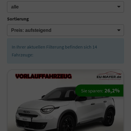
Sortierung
In Ihrer aktuellen Filterung befinden sich
14
Fahrzeuge:
26,2%
Sie sparen: