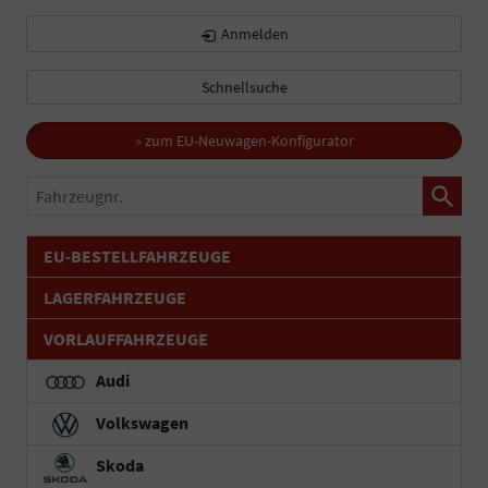
Anmelden
Schnellsuche
» zum EU-Neuwagen-Konfigurator
Fahrzeugnr.
EU-BESTELLFAHRZEUGE
LAGERFAHRZEUGE
VORLAUFFAHRZEUGE
Audi
Volkswagen
Skoda