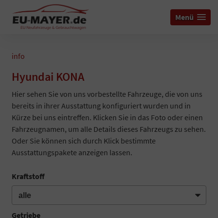
Menü
info
Hyundai KONA
Hier sehen Sie von uns vorbestellte Fahrzeuge, die von uns
bereits in ihrer Ausstattung konfiguriert wurden und in
Kürze bei uns eintreffen. Klicken Sie in das Foto oder einen
Fahrzeugnamen, um alle Details dieses Fahrzeugs zu sehen.
Oder Sie können sich durch Klick bestimmte
Ausstattungspakete anzeigen lassen.
Kraftstoff
Getriebe