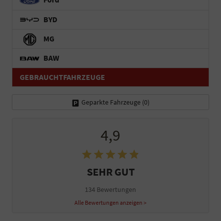
BYD
MG
BAW
GEBRAUCHTFAHRZEUGE
Geparkte Fahrzeuge (
0
)
4,9
SEHR GUT
134 Bewertungen
Alle Bewertungen anzeigen >