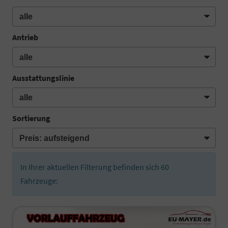
Antrieb
Ausstattungslinie
Sortierung
In Ihrer aktuellen Filterung befinden sich
60
Fahrzeuge: