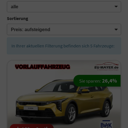
Sortierung
In Ihrer aktuellen Filterung befinden sich
5
Fahrzeuge:
26,4%
Sie sparen: