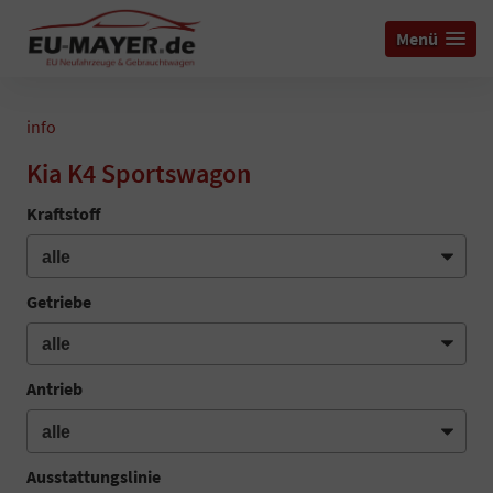
Menü
info
Kia K4 Sportswagon
Kraftstoff
Getriebe
Antrieb
Ausstattungslinie