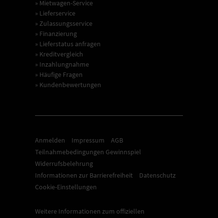
» Mietwagen-Service
» Lieferservice
» Zulassungsservice
» Finanzierung
» Lieferstatus anfragen
» Kreditvergleich
» Inzahlungnahme
» Häufige Fragen
» Kundenbewertungen
Anmelden
Impressum
AGB
Teilnahmebedingungen Gewinnspiel
Widerrufsbelehrung
Informationen zur Barrierefreiheit
Datenschutz
Cookie-Einstellungen
Weitere Informationen zum offiziellen