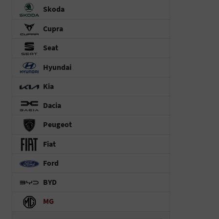
Skoda
Cupra
Seat
Hyundai
Kia
Dacia
Peugeot
Fiat
Ford
BYD
MG