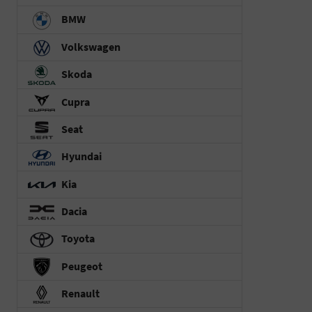
BMW
Volkswagen
Skoda
Cupra
Seat
Hyundai
Kia
Dacia
Toyota
Peugeot
Renault