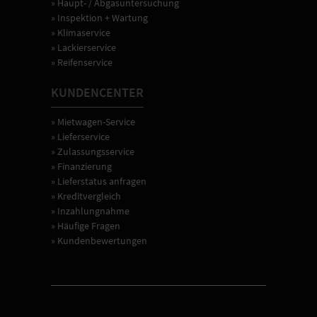
» Haupt- / Abgasuntersuchung
» Inspektion + Wartung
» Klimaservice
» Lackierservice
» Reifenservice
KUNDENCENTER
» Mietwagen-Service
» Lieferservice
» Zulassungsservice
» Finanzierung
» Lieferstatus anfragen
» Kreditvergleich
» Inzahlungnahme
» Häufige Fragen
» Kundenbewertungen