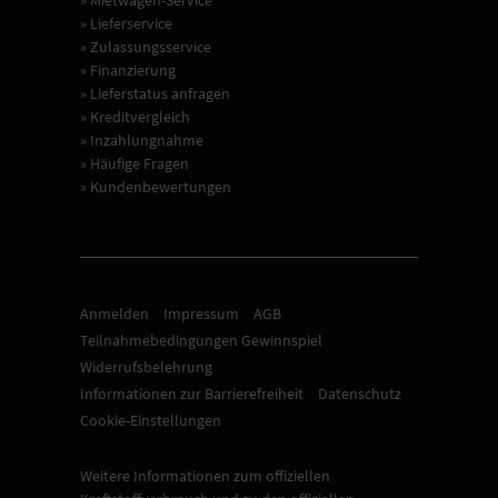
» Lieferservice
» Zulassungsservice
» Finanzierung
» Lieferstatus anfragen
» Kreditvergleich
» Inzahlungnahme
» Häufige Fragen
» Kundenbewertungen
Anmelden
Impressum
AGB
Teilnahmebedingungen Gewinnspiel
Widerrufsbelehrung
Informationen zur Barrierefreiheit
Datenschutz
Cookie-Einstellungen
Weitere Informationen zum offiziellen