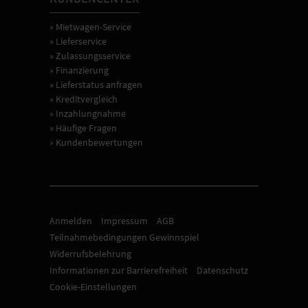
» Mietwagen-Service
» Lieferservice
» Zulassungsservice
» Finanzierung
» Lieferstatus anfragen
» Kreditvergleich
» Inzahlungnahme
» Häufige Fragen
» Kundenbewertungen
Anmelden
Impressum
AGB
Teilnahmebedingungen Gewinnspiel
Widerrufsbelehrung
Informationen zur Barrierefreiheit
Datenschutz
Cookie-Einstellungen