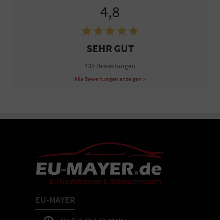
4,8
SEHR GUT
135 Bewertungen
Alle Bewertungen anzeigen >
EU-MAYER