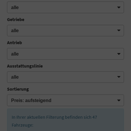
Getriebe
Antrieb
Ausstattungslinie
Sortierung
In Ihrer aktuellen Filterung befinden sich
47
Fahrzeuge: