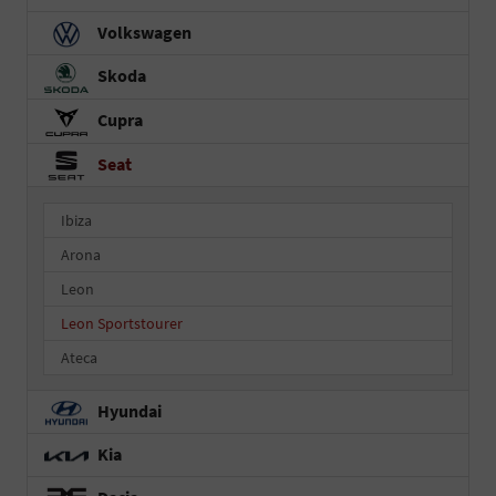
Volkswagen
Skoda
Cupra
Seat
Ibiza
Arona
Leon
Leon Sportstourer
Ateca
Hyundai
Kia