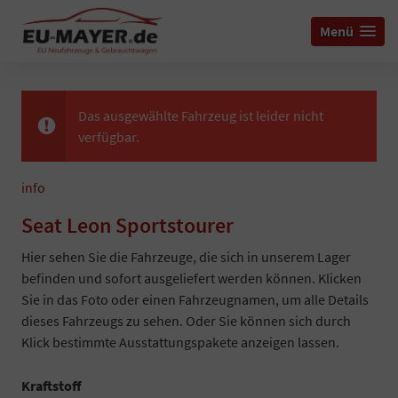
Menü
Das ausgewählte Fahrzeug ist leider nicht
verfügbar.
info
Seat Leon Sportstourer
Hier sehen Sie die Fahrzeuge, die sich in unserem Lager
befinden und sofort ausgeliefert werden können. Klicken
Sie in das Foto oder einen Fahrzeugnamen, um alle Details
dieses Fahrzeugs zu sehen. Oder Sie können sich durch
Klick bestimmte Ausstattungspakete anzeigen lassen.
Kraftstoff