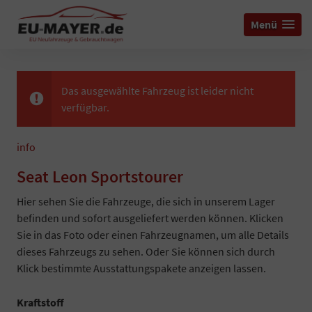
Menü
Das ausgewählte Fahrzeug ist leider nicht
verfügbar.
info
Seat Leon Sportstourer
Hier sehen Sie die Fahrzeuge, die sich in unserem Lager
befinden und sofort ausgeliefert werden können. Klicken
Sie in das Foto oder einen Fahrzeugnamen, um alle Details
dieses Fahrzeugs zu sehen. Oder Sie können sich durch
Klick bestimmte Ausstattungspakete anzeigen lassen.
Kraftstoff