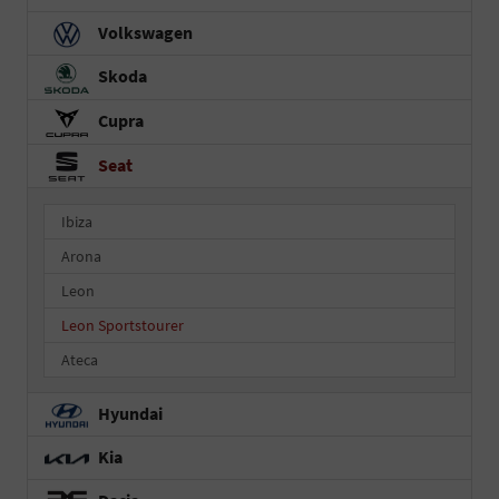
Volkswagen
Skoda
Cupra
Seat
Ibiza
Arona
Leon
Leon Sportstourer
Ateca
Hyundai
Kia