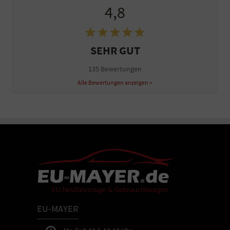
4,8
SEHR GUT
135 Bewertungen
Alle Bewertungen anzeigen >
EU-MAYER