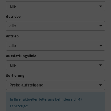
Getriebe
Antrieb
Ausstattungslinie
Sortierung
In Ihrer aktuellen Filterung befinden sich
47
Fahrzeuge: