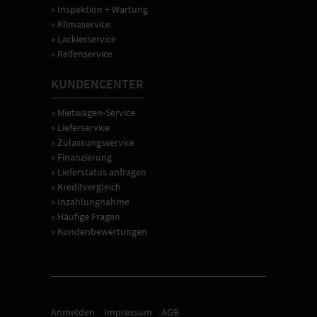
» Inspektion + Wartung
» Klimaservice
» Lackierservice
» Reifenservice
KUNDENCENTER
» Mietwagen-Service
» Lieferservice
» Zulassungsservice
» Finanzierung
» Lieferstatus anfragen
» Kreditvergleich
» Inzahlungnahme
» Häufige Fragen
» Kundenbewertungen
Anmelden
Impressum
AGB