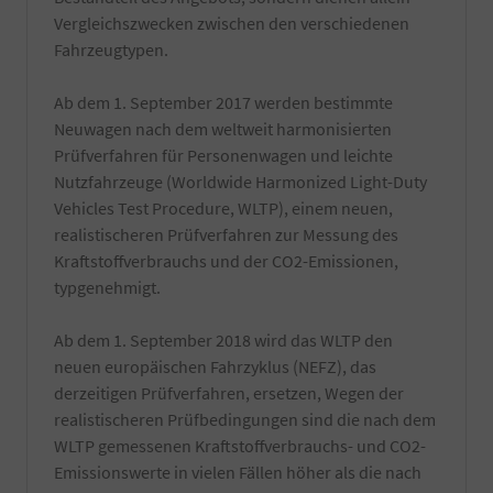
Vergleichszwecken zwischen den verschiedenen
Fahrzeugtypen.
Ab dem 1. September 2017 werden bestimmte
Neuwagen nach dem weltweit harmonisierten
Prüfverfahren für Personenwagen und leichte
Nutzfahrzeuge (Worldwide Harmonized Light-Duty
Vehicles Test Procedure, WLTP), einem neuen,
realistischeren Prüfverfahren zur Messung des
Kraftstoffverbrauchs und der CO2-Emissionen,
typgenehmigt.
Ab dem 1. September 2018 wird das WLTP den
neuen europäischen Fahrzyklus (NEFZ), das
derzeitigen Prüfverfahren, ersetzen, Wegen der
realistischeren Prüfbedingungen sind die nach dem
WLTP gemessenen Kraftstoffverbrauchs- und CO2-
Emissionswerte in vielen Fällen höher als die nach