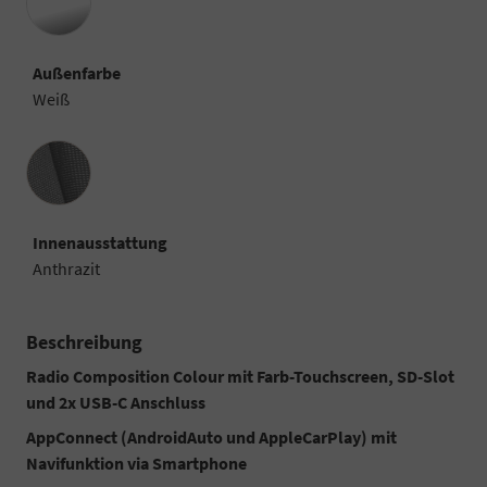
Außenfarbe
Weiß
Innenausstattung
Innenausstattung
Anthrazit
Beschreibung
Radio Composition Colour mit Farb-Touchscreen, SD-Slot
und 2x USB-C Anschluss
AppConnect (AndroidAuto und AppleCarPlay) mit
Navifunktion via Smartphone