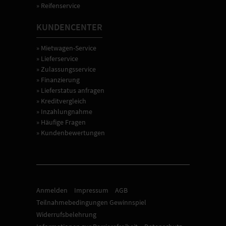
» Reifenservice
KUNDENCENTER
» Mietwagen-Service
» Lieferservice
» Zulassungsservice
» Finanzierung
» Lieferstatus anfragen
» Kreditvergleich
» Inzahlungnahme
» Häufige Fragen
» Kundenbewertungen
Anmelden
Impressum
AGB
Teilnahmebedingungen Gewinnspiel
Widerrufsbelehrung