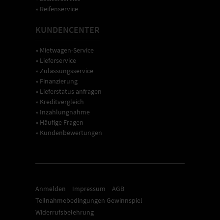
» Reifenservice
KUNDENCENTER
» Mietwagen-Service
» Lieferservice
» Zulassungsservice
» Finanzierung
» Lieferstatus anfragen
» Kreditvergleich
» Inzahlungnahme
» Häufige Fragen
» Kundenbewertungen
Anmelden
Impressum
AGB
Teilnahmebedingungen Gewinnspiel
Widerrufsbelehrung