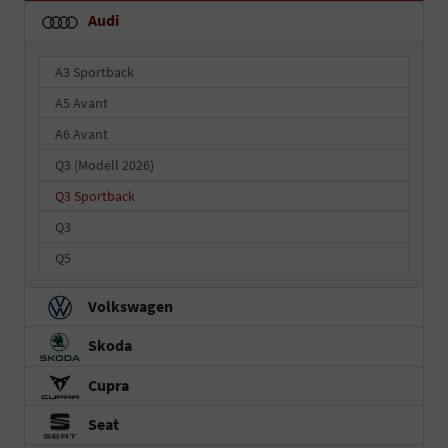
Audi
A3 Sportback
A5 Avant
A6 Avant
Q3 (Modell 2026)
Q3 Sportback
Q3
Q5
Volkswagen
Skoda
Cupra
Seat