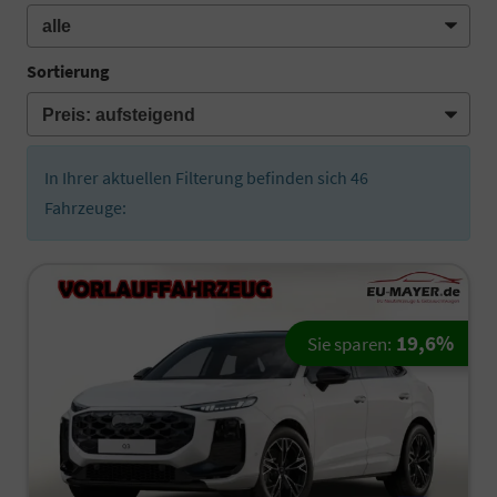
Sortierung
In Ihrer aktuellen Filterung befinden sich
46
Fahrzeuge:
19,6%
Sie sparen: