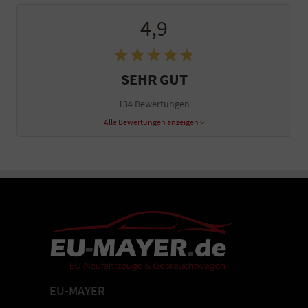
4,9
SEHR GUT
134 Bewertungen
Alle Bewertungen anzeigen >
EU-MAYER