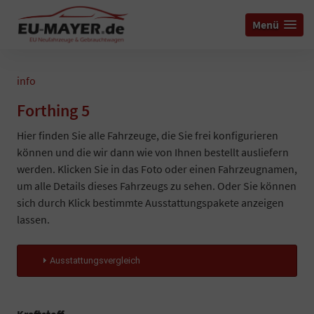
Menü
info
Forthing 5
Hier finden Sie alle Fahrzeuge, die Sie frei konfigurieren
können und die wir dann wie von Ihnen bestellt ausliefern
werden. Klicken Sie in das Foto oder einen Fahrzeugnamen,
um alle Details dieses Fahrzeugs zu sehen. Oder Sie können
sich durch Klick bestimmte Ausstattungspakete anzeigen
lassen.
Ausstattungsvergleich
Kraftstoff