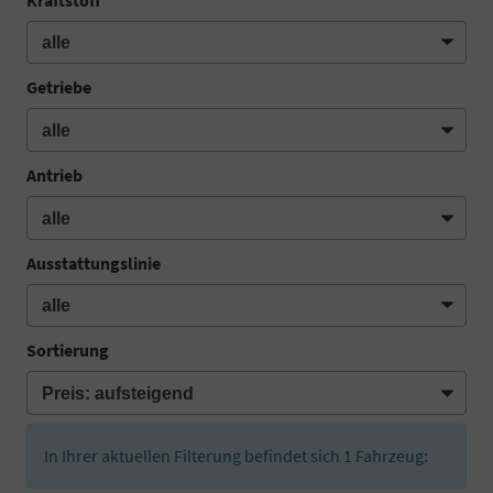
Getriebe
Antrieb
Ausstattungslinie
Sortierung
In Ihrer aktuellen Filterung befindet sich
1
Fahrzeug: