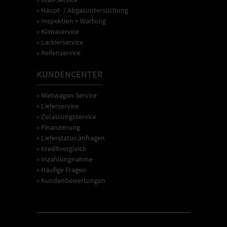
» Haupt- / Abgasuntersuchung
» Inspektion + Wartung
» Klimaservice
» Lackierservice
» Reifenservice
KUNDENCENTER
» Mietwagen-Service
» Lieferservice
» Zulassungsservice
» Finanzierung
» Lieferstatus anfragen
» Kreditvergleich
» Inzahlungnahme
» Häufige Fragen
» Kundenbewertungen