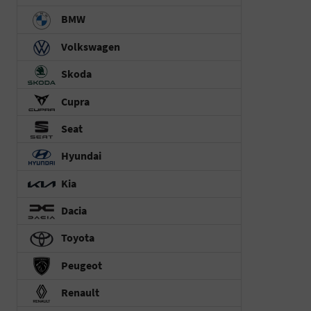
BMW
Volkswagen
Skoda
Cupra
Seat
Hyundai
Kia
Dacia
Toyota
Peugeot
Renault