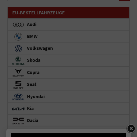
EU-BESTELLFAHRZEUGE
Audi
BMW
Volkswagen
Skoda
Cupra
Seat
Hyundai
Kia
Dacia
Toyota