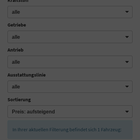
Getriebe
Antrieb
Ausstattungslinie
Sortierung
In Ihrer aktuellen Filterung befindet sich
1
Fahrzeug: