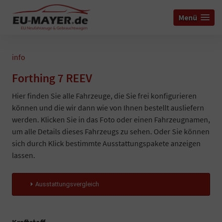
Menü
info
Forthing 7 REEV
Hier finden Sie alle Fahrzeuge, die Sie frei konfigurieren
können und die wir dann wie von Ihnen bestellt ausliefern
werden. Klicken Sie in das Foto oder einen Fahrzeugnamen,
um alle Details dieses Fahrzeugs zu sehen. Oder Sie können
sich durch Klick bestimmte Ausstattungspakete anzeigen
lassen.
Ausstattungsvergleich
Kraftstoff