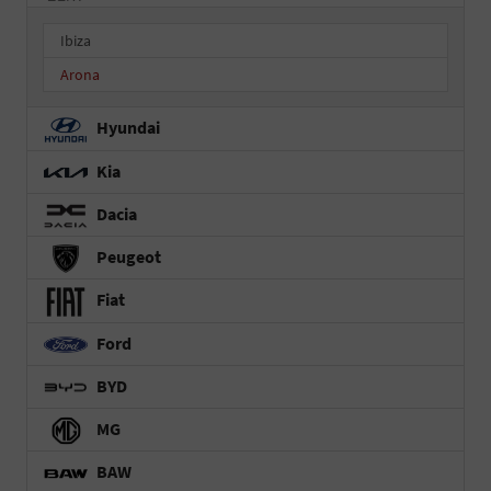
Ibiza
Arona
Hyundai
Kia
Dacia
Peugeot
Fiat
Ford
BYD
MG
BAW