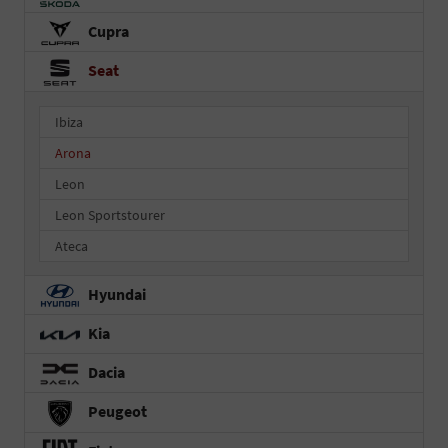
Cupra
Seat
Ibiza
Arona
Leon
Leon Sportstourer
Ateca
Hyundai
Kia
Dacia
Peugeot