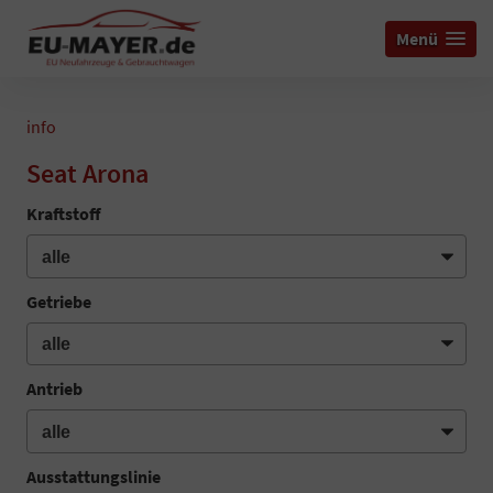
Menü
info
Seat Arona
Kraftstoff
Getriebe
Antrieb
Ausstattungslinie