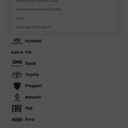
Ibiza (neues Modell 2026)
Arona (neues Modell 2026)
Leon
Leon Sportstourer ST
Hyundai
Kia
Dacia
Toyota
Peugeot
Renault
Fiat
Ford