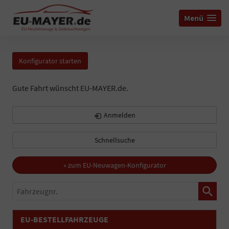
Menü
Konfigurator starten
Gute Fahrt wünscht EU-MAYER.de.
Anmelden
Schnellsuche
» zum EU-Neuwagen-Konfigurator
Fahrzeugnr.
EU-BESTELLFAHRZEUGE