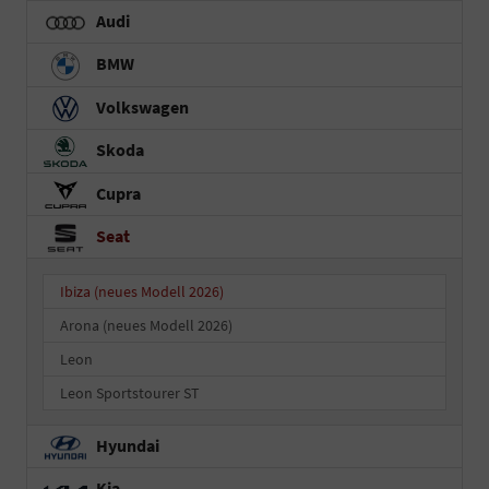
Audi
BMW
Volkswagen
Skoda
Cupra
Seat
Ibiza (neues Modell 2026)
Arona (neues Modell 2026)
Leon
Leon Sportstourer ST
Hyundai
Kia