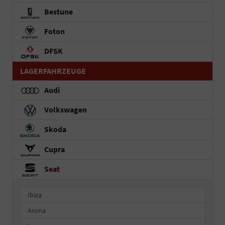
Bestune
Foton
DFSK
LAGERFAHRZEUGE
Audi
Volkswagen
Skoda
Cupra
Seat
Ibiza
Arona