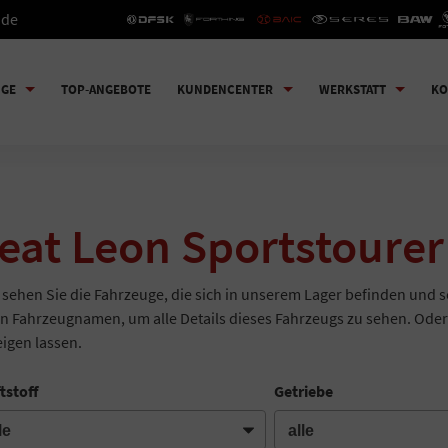
.de
UGE
TOP-ANGEBOTE
KUNDENCENTER
WERKSTATT
KO
eat Leon Sportstourer
 sehen Sie die Fahrzeuge, die sich in unserem Lager befinden und s
n Fahrzeugnamen, um alle Details dieses Fahrzeugs zu sehen. Oder
igen lassen.
tstoff
Getriebe