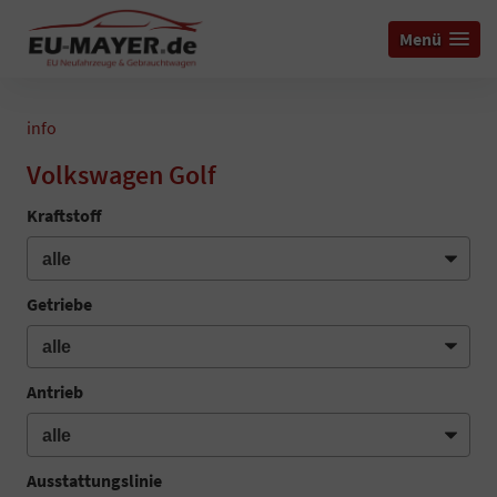
Menü
info
Volkswagen Golf
Kraftstoff
Getriebe
Antrieb
Ausstattungslinie