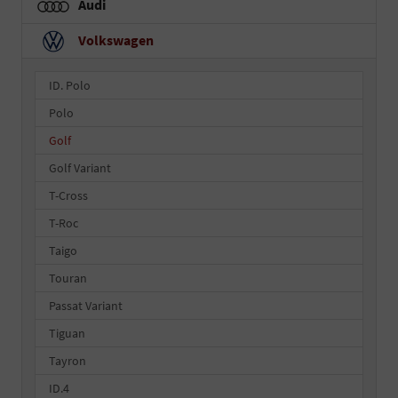
Audi
Volkswagen
ID. Polo
Polo
Golf
Golf Variant
T-Cross
T-Roc
Taigo
Touran
Passat Variant
Tiguan
Tayron
ID.4