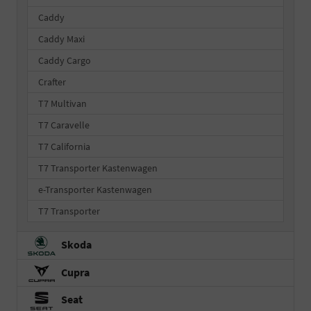
Caddy
Caddy Maxi
Caddy Cargo
Crafter
T7 Multivan
T7 Caravelle
T7 California
T7 Transporter Kastenwagen
e-Transporter Kastenwagen
T7 Transporter
Skoda
Cupra
Seat