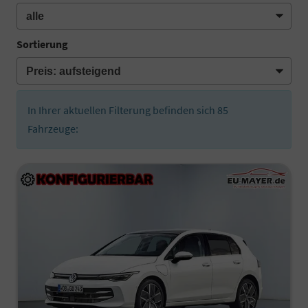
Sortierung
In Ihrer aktuellen Filterung befinden sich
85
Fahrzeuge: