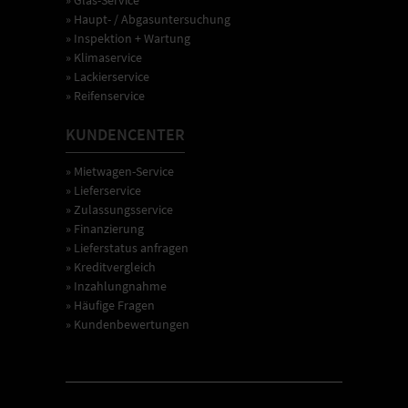
» Haupt- / Abgasuntersuchung
» Inspektion + Wartung
» Klimaservice
» Lackierservice
» Reifenservice
KUNDENCENTER
» Mietwagen-Service
» Lieferservice
» Zulassungsservice
» Finanzierung
» Lieferstatus anfragen
» Kreditvergleich
» Inzahlungnahme
» Häufige Fragen
» Kundenbewertungen