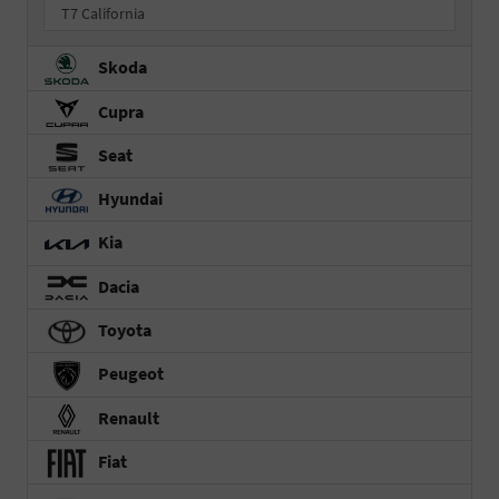
T7 California
Skoda
Cupra
Seat
Hyundai
Kia
Dacia
Toyota
Peugeot
Renault
Fiat