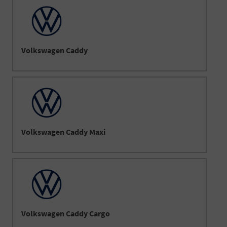
Volkswagen Caddy
Volkswagen Caddy Maxi
Volkswagen Caddy Cargo