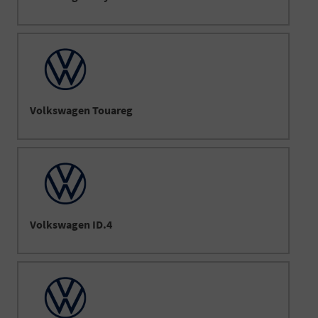
Volkswagen Touareg
Volkswagen ID.4