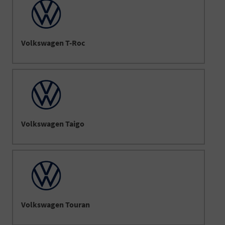
Volkswagen T-Roc
Volkswagen Taigo
Volkswagen Touran