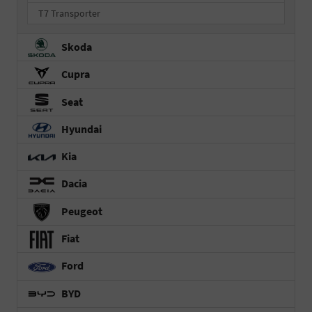
T7 Transporter
Skoda
Cupra
Seat
Hyundai
Kia
Dacia
Peugeot
Fiat
Ford
BYD