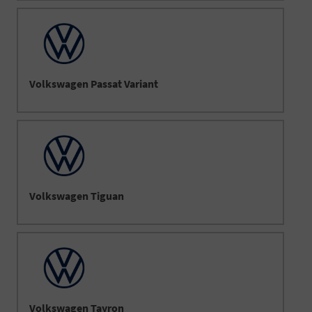
Volkswagen Passat Variant
Volkswagen Tiguan
Volkswagen Tayron