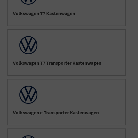
Volkswagen T7 Kastenwagen
Volkswagen T7 Transporter Kastenwagen
Volkswagen e-Transporter Kastenwagen