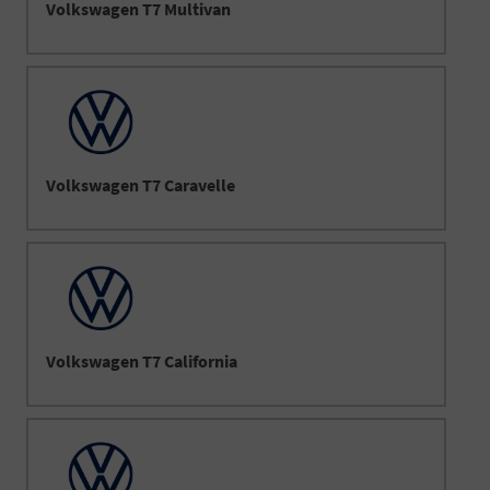
Volkswagen T7 Multivan
Volkswagen T7 Caravelle
Volkswagen T7 California