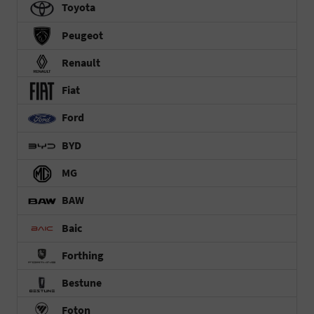
Toyota
Peugeot
Renault
Fiat
Ford
BYD
MG
BAW
Baic
Forthing
Bestune
Foton