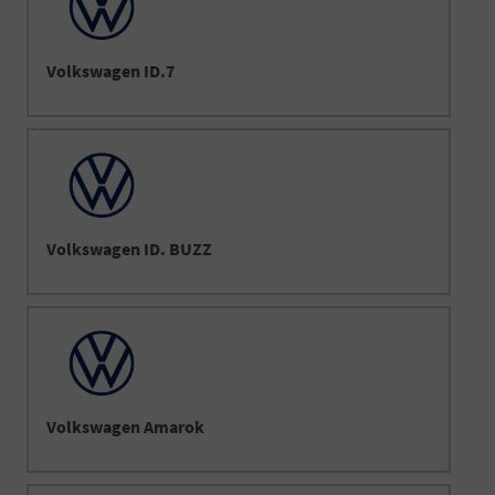
Volkswagen ID.7
Volkswagen ID. BUZZ
Volkswagen Amarok