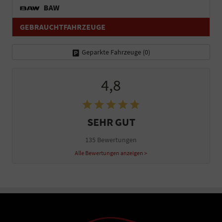
BAW
GEBRAUCHTFAHRZEUGE
Geparkte Fahrzeuge (
0
)
4,8
SEHR GUT
135 Bewertungen
Alle Bewertungen anzeigen >