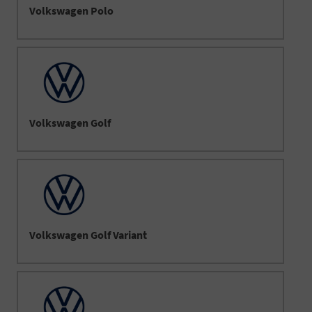
Volkswagen Polo
Volkswagen Golf
Volkswagen Golf Variant