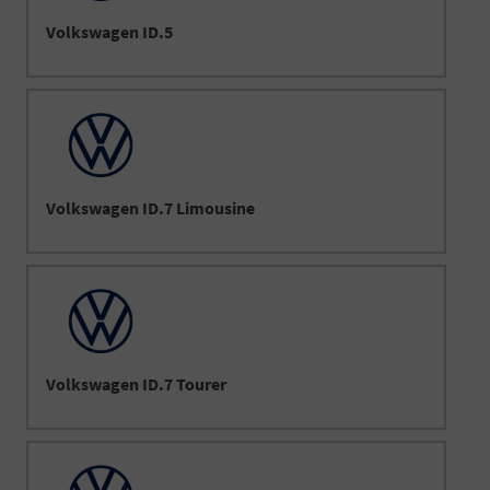
Volkswagen ID.5
Volkswagen ID.7 Limousine
Volkswagen ID.7 Tourer