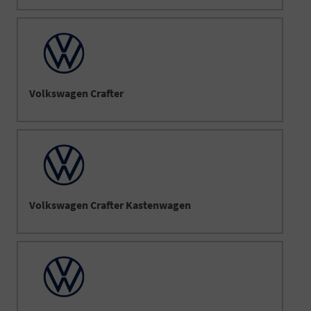
Volkswagen Crafter
Volkswagen Crafter Kastenwagen