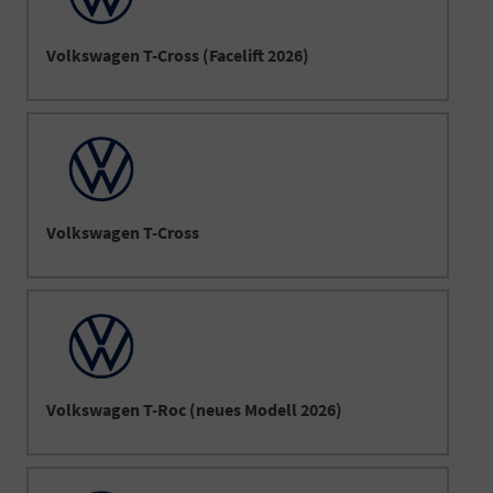
Volkswagen T-Cross (Facelift 2026)
Volkswagen T-Cross
Volkswagen T-Roc (neues Modell 2026)