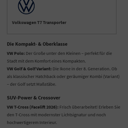
Volkswagen T7 Transporter
Die Kompakt- & Oberklasse
VW Polo:
Der Große unter den Kleinen – perfekt für die
Stadt mit dem Komfort eines Kompakten.
VW Golf & Golf Variant:
Die Ikone in der 8. Generation. Ob
als klassischer Hatchback oder geräumiger Kombi (Variant)
– der Golf setzt Maßstäbe.
SUV-Power & Crossover
VW T-Cross (Facelift 2026):
Frisch überarbeitet! Erleben Sie
den T-Cross mit modernster Lichtsignatur und noch
hochwertigerem Interieur.