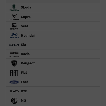
Skoda
Cupra
Seat
Hyundai
Kia
Dacia
Peugeot
Fiat
Ford
BYD
MG