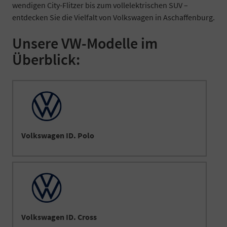
wendigen City-Flitzer bis zum vollelektrischen SUV –
entdecken Sie die Vielfalt von Volkswagen in Aschaffenburg.
Unsere VW-Modelle im
Überblick:
Volkswagen ID. Polo
Volkswagen ID. Cross