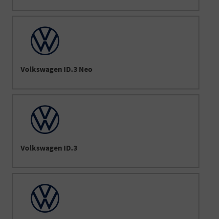
Volkswagen ID.3 Neo
Volkswagen ID.3