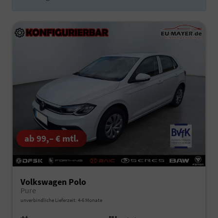
ab 99,– € mtl.
Volkswagen Polo
Pure
unverbindliche Lieferzeit: 4-6 Monate