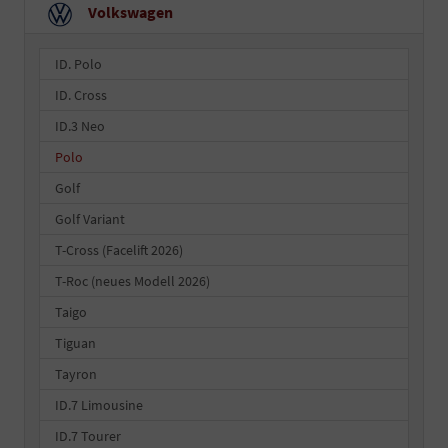
Volkswagen
ID. Polo
ID. Cross
ID.3 Neo
Polo
Golf
Golf Variant
T-Cross (Facelift 2026)
T-Roc (neues Modell 2026)
Taigo
Tiguan
Tayron
ID.7 Limousine
ID.7 Tourer