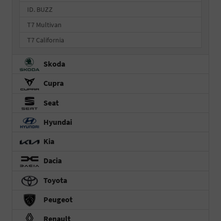
ID. BUZZ
T7 Multivan
T7 California
Skoda
Cupra
Seat
Hyundai
Kia
Dacia
Toyota
Peugeot
Renault