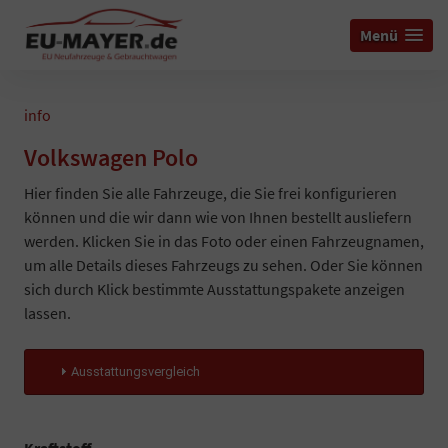
Menü
info
Volkswagen Polo
Hier finden Sie alle Fahrzeuge, die Sie frei konfigurieren
können und die wir dann wie von Ihnen bestellt ausliefern
werden. Klicken Sie in das Foto oder einen Fahrzeugnamen,
um alle Details dieses Fahrzeugs zu sehen. Oder Sie können
sich durch Klick bestimmte Ausstattungspakete anzeigen
lassen.
Ausstattungsvergleich
Kraftstoff