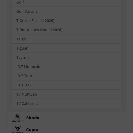
Golf
Golf Variant
T-Cross (Facelift 2026)
T-Roc (neues Modell 2026)
Taigo
Tiguan
Tayron
ID.7 Limousine
ID.7 Tourer
ID. BUZZ
T7 Multivan
T7 California
Skoda
Cupra