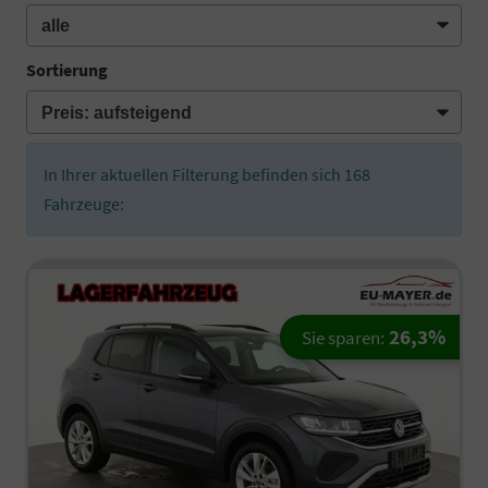
Sortierung
In Ihrer aktuellen Filterung befinden sich
168
Fahrzeuge:
26,3%
Sie sparen: