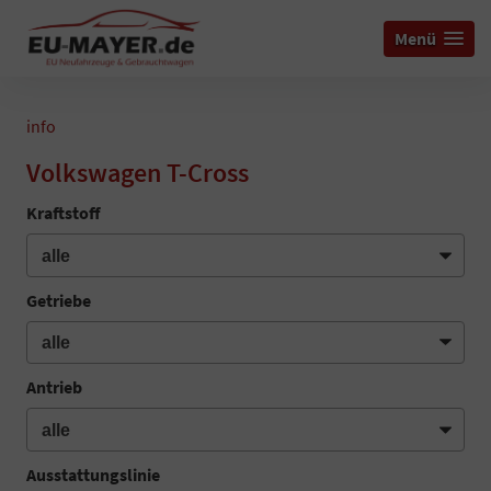
Menü
info
Volkswagen T-Cross
Kraftstoff
Getriebe
Antrieb
Ausstattungslinie