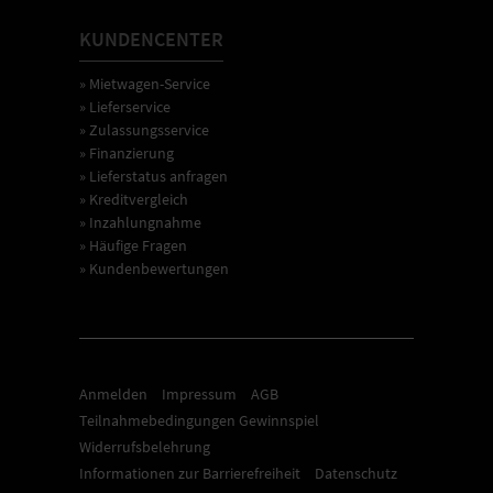
KUNDENCENTER
» Mietwagen-Service
» Lieferservice
» Zulassungsservice
» Finanzierung
» Lieferstatus anfragen
» Kreditvergleich
» Inzahlungnahme
» Häufige Fragen
» Kundenbewertungen
Anmelden
Impressum
AGB
Teilnahmebedingungen Gewinnspiel
Widerrufsbelehrung
Informationen zur Barrierefreiheit
Datenschutz