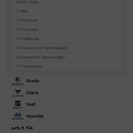
Caddy Cargo
Crafter
T7 Multivan
T7 Caravelle
T7 California
T7 Transporter Kastenwagen
e-Transporter Kastenwagen
T7 Transporter
Skoda
Cupra
Seat
Hyundai
Kia