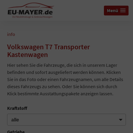
Menü
info
Volkswagen T7 Transporter
Kastenwagen
Hier sehen Sie die Fahrzeuge, die sich in unserem Lager
befinden und sofort ausgeliefert werden können. Klicken
Sie in das Foto oder einen Fahrzeugnamen, um alle Details
dieses Fahrzeugs zu sehen. Oder Sie können sich durch
Klick bestimmte Ausstattungspakete anzeigen lassen.
Kraftstoff
Getriebe