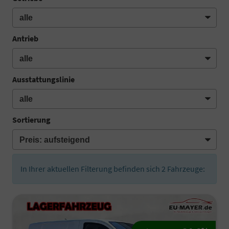
Antrieb
Ausstattungslinie
Sortierung
In Ihrer aktuellen Filterung befinden sich
2
Fahrzeuge: