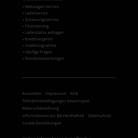
» Mietwagen-Service
» Lieferservice
» Zulassungsservice
» Finanzierung
» Lieferstatus anfragen
» Kreditvergleich
» Inzahlungnahme
» Häufige Fragen
» Kundenbewertungen
Anmelden
Impressum
AGB
Teilnahmebedingungen Gewinnspiel
Widerrufsbelehrung
Informationen zur Barrierefreiheit
Datenschutz
Cookie-Einstellungen