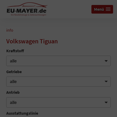
Menü
info
Volkswagen Tiguan
Kraftstoff
Getriebe
Antrieb
Ausstattungslinie