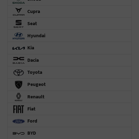
Cupra
Seat
Hyundai
Kia
Dacia
Toyota
Peugeot
Renault
Fiat
Ford
BYD