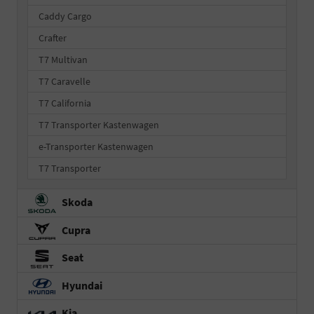
Caddy Cargo
Crafter
T7 Multivan
T7 Caravelle
T7 California
T7 Transporter Kastenwagen
e-Transporter Kastenwagen
T7 Transporter
Skoda
Cupra
Seat
Hyundai
Kia