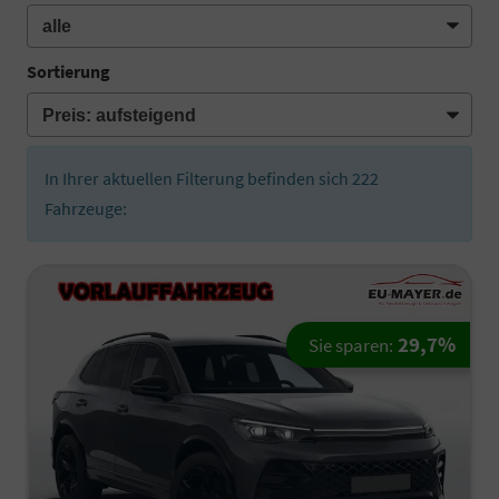
Sortierung
In Ihrer aktuellen Filterung befinden sich
222
Fahrzeuge:
29,7%
Sie sparen: