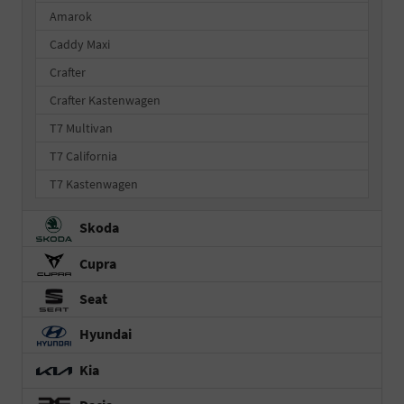
Amarok
Caddy Maxi
Crafter
Crafter Kastenwagen
T7 Multivan
T7 California
T7 Kastenwagen
Skoda
Cupra
Seat
Hyundai
Kia