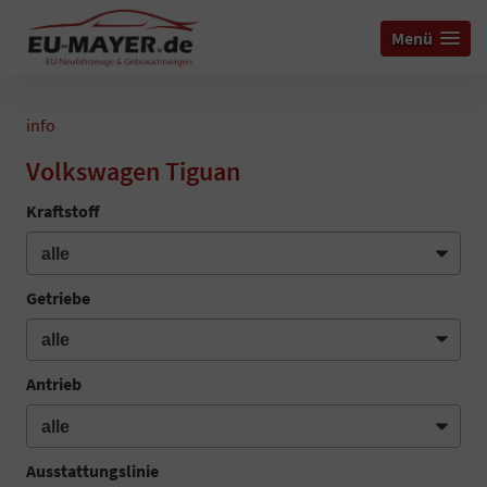
Menü
info
Volkswagen Tiguan
Kraftstoff
Getriebe
Antrieb
Ausstattungslinie