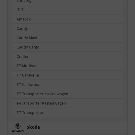
Touareg
ID.7
Amarok
Caddy
Caddy Maxi
Caddy Cargo
Crafter
T7 Multivan
T7 Caravelle
T7 California
T7 Transporter Kastenwagen
e-Transporter Kastenwagen
T7 Transporter
Skoda