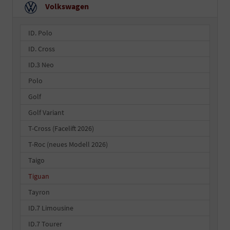
Volkswagen
ID. Polo
ID. Cross
ID.3 Neo
Polo
Golf
Golf Variant
T-Cross (Facelift 2026)
T-Roc (neues Modell 2026)
Taigo
Tiguan
Tayron
ID.7 Limousine
ID.7 Tourer