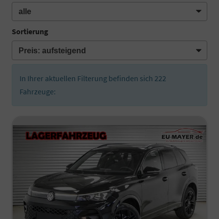
Sortierung
In Ihrer aktuellen Filterung befinden sich
222
Fahrzeuge: