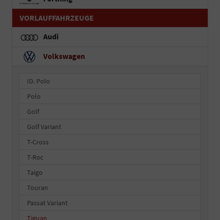
VORLAUFFAHRZEUGE
Audi
Volkswagen
ID. Polo
Polo
Golf
Golf Variant
T-Cross
T-Roc
Taigo
Touran
Passat Variant
Tiguan