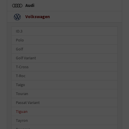
Audi
Volkswagen
ID.3
Polo
Golf
Golf Variant
T-Cross
T-Roc
Taigo
Touran
Passat Variant
Tiguan
Tayron