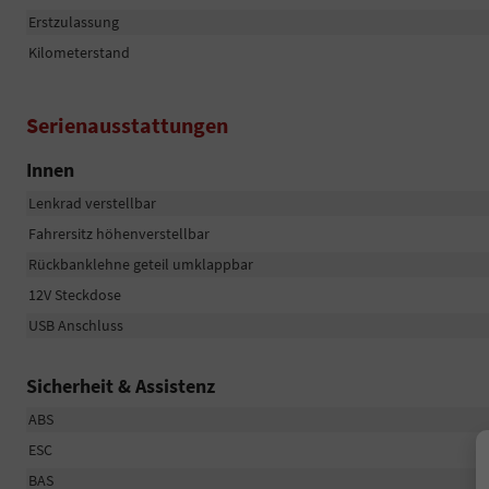
Erstzulassung
Kilometerstand
Serienausstattungen
Innen
Lenkrad verstellbar
Fahrersitz höhenverstellbar
Rückbanklehne geteil umklappbar
12V Steckdose
USB Anschluss
Sicherheit & Assistenz
ABS
ESC
BAS