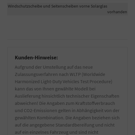
Windschutzscheibe und Seitenscheiben vorne Solarglas
vorhanden
Kunden-Hinweise:
Aufgrund der Umstellung auf das neue
Zulassungsverfahren nach WLTP (Worldwide
Harmonized Light-Duty Vehicles Test Procedure)
kann das von Ihnen gewählte Modell bei
Auslieferung hinsichtlich technischer Eigenschaften
abweichen! Die Angaben zum Kraftstoffverbrauch
und CO2-Emissionen gelten in Abhängigkeit von der
gewählten Kombination. Die Angaben beziehen sich
auf die angegebene Standardbereifung und nicht
auf ein einzelnes Fahrzeug und sind nicht