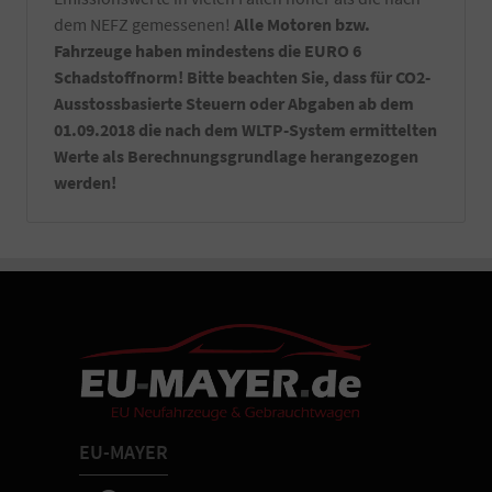
dem NEFZ gemessenen!
Alle Motoren bzw.
Fahrzeuge haben mindestens die EURO 6
Schadstoffnorm! Bitte beachten Sie, dass für CO2-
Ausstossbasierte Steuern oder Abgaben ab dem
01.09.2018 die nach dem WLTP-System ermittelten
Werte als Berechnungsgrundlage herangezogen
werden!
EU-MAYER