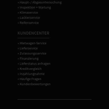
» Haupt- / Abgasuntersuchung
» Inspektion + Wartung
» Klimaservice
» Lackierservice
» Reifenservice
KUNDENCENTER
» Mietwagen-Service
» Lieferservice
» Zulassungsservice
» Finanzierung
» Lieferstatus anfragen
» Kreditvergleich
» Inzahlungnahme
» Häufige Fragen
» Kundenbewertungen