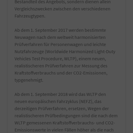
Bestandteil des Angebots, sondern dienen allein
Vergleichszwecken zwischen den verschiedenen
Fahrzeugtypen.
Ab dem 1. September 2017 werden bestimmte
Neuwagen nach dem weltweit harmonisierten
Prüfverfahren für Personenwagen und leichte
Nutzfahrzeuge (Worldwide Harmonized Light-Duty
Vehicles Test Procedure, WLTP), einem neuen,
realistischeren Prüfverfahren zur Messung des
Kraftstoffverbrauchs und der CO2-Emissionen,
typgenehmigt.
Ab dem 1. September 2018 wird das WLTP den
neuen europäischen Fahrzyklus (NEFZ), das
derzeitigen Prüfverfahren, ersetzen, Wegen der
realistischeren Prüfbedingungen sind die nach dem
WLTP gemessenen Kraftstoffverbrauchs- und CO2-
Emissionswerte in vielen Fällen höher als die nach