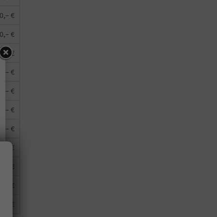
0,– €
0,– €
0,– €
0,– €
0,– €
0,– €
0,– €
0,– €
0,– €
0,– €
0,– €