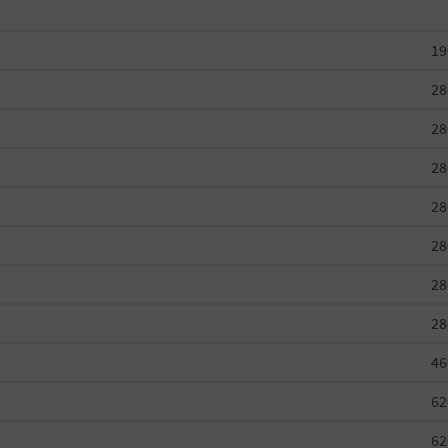
19
28
28
28
28
28
28
28
46
62
62