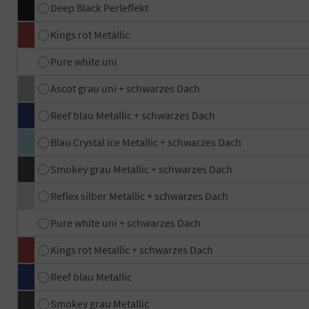
Deep Black Perleffekt
Kings rot Metallic
Pure white uni
Ascot grau uni + schwarzes Dach
Reef blau Metallic + schwarzes Dach
Blau Crystal Ice Metallic + schwarzes Dach
Smokey grau Metallic + schwarzes Dach
Reflex silber Metallic + schwarzes Dach
Pure white uni + schwarzes Dach
Kings rot Metallic + schwarzes Dach
Reef blau Metallic
Smokey grau Metallic