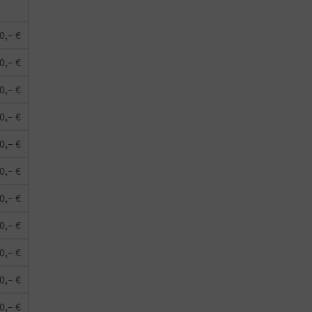
0,– €
0,– €
0,– €
0,– €
0,– €
0,– €
0,– €
0,– €
0,– €
0,– €
0,– €