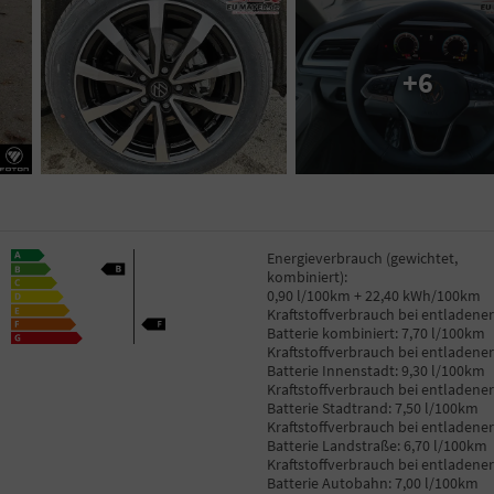
+6
Energieverbrauch (gewichtet,
kombiniert):
0,90 l/100km + 22,40 kWh/100km
Kraftstoffverbrauch bei entladener
Batterie kombiniert:
7,70 l/100km
Kraftstoffverbrauch bei entladener
Batterie Innenstadt:
9,30 l/100km
Kraftstoffverbrauch bei entladener
Batterie Stadtrand:
7,50 l/100km
Kraftstoffverbrauch bei entladener
Batterie Landstraße:
6,70 l/100km
Kraftstoffverbrauch bei entladener
Batterie Autobahn:
7,00 l/100km