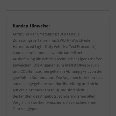
Kunden-Hinweise:
Aufgrund der Umstellung auf das neue
Zulassungsverfahren nach WLTP (Worldwide
Harmonized Light-Duty Vehicles Test Procedure)
kann das von Ihnen gewählte Modell bei
Auslieferung hinsichtlich technischer Eigenschaften
abweichen! Die Angaben zum Kraftstoffverbrauch
und CO2-Emissionen gelten in Abhängigkeit von der
gewählten Kombination. Die Angaben beziehen sich
auf die angegebene Standardbereifung und nicht
auf ein einzelnes Fahrzeug und sind nicht
Bestandteil des Angebots, sondern dienen allein
Vergleichszwecken zwischen den verschiedenen
Fahrzeugtypen.