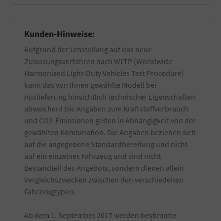
Kunden-Hinweise:
Aufgrund der Umstellung auf das neue
Zulassungsverfahren nach WLTP (Worldwide
Harmonized Light-Duty Vehicles Test Procedure)
kann das von Ihnen gewählte Modell bei
Auslieferung hinsichtlich technischer Eigenschaften
abweichen! Die Angaben zum Kraftstoffverbrauch
und CO2-Emissionen gelten in Abhängigkeit von der
gewählten Kombination. Die Angaben beziehen sich
auf die angegebene Standardbereifung und nicht
auf ein einzelnes Fahrzeug und sind nicht
Bestandteil des Angebots, sondern dienen allein
Vergleichszwecken zwischen den verschiedenen
Fahrzeugtypen.
Ab dem 1. September 2017 werden bestimmte