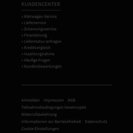
KUNDENCENTER
» Mietwagen-Service
» Lieferservice
» Zulassungsservice
» Finanzierung
» Lieferstatus anfragen
» Kreditvergleich
» Inzahlungnahme
» Häufige Fragen
» Kundenbewertungen
Anmelden
Impressum
AGB
Teilnahmebedingungen Gewinnspiel
Widerrufsbelehrung
Informationen zur Barrierefreiheit
Datenschutz
Cookie-Einstellungen