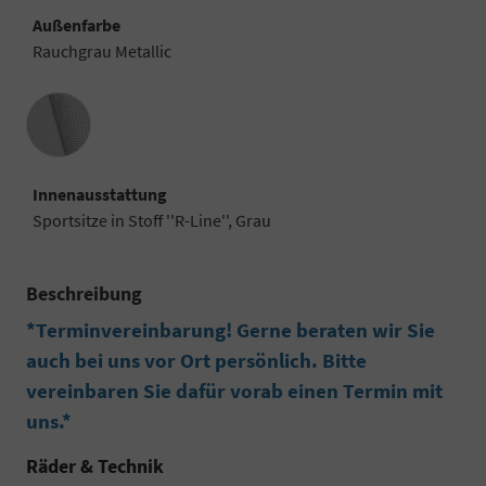
Außenfarbe
Rauchgrau Metallic
Innenausstattung
Innenausstattung
Sportsitze in Stoff ''R-Line'', Grau
Beschreibung
*Terminvereinbarung! Gerne beraten wir Sie
auch bei uns vor Ort persönlich. Bitte
vereinbaren Sie dafür vorab einen Termin mit
uns.*
Räder & Technik