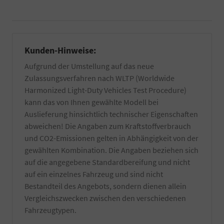
Kunden-Hinweise:
Aufgrund der Umstellung auf das neue
Zulassungsverfahren nach WLTP (Worldwide
Harmonized Light-Duty Vehicles Test Procedure)
kann das von Ihnen gewählte Modell bei
Auslieferung hinsichtlich technischer Eigenschaften
abweichen! Die Angaben zum Kraftstoffverbrauch
und CO2-Emissionen gelten in Abhängigkeit von der
gewählten Kombination. Die Angaben beziehen sich
auf die angegebene Standardbereifung und nicht
auf ein einzelnes Fahrzeug und sind nicht
Bestandteil des Angebots, sondern dienen allein
Vergleichszwecken zwischen den verschiedenen
Fahrzeugtypen.